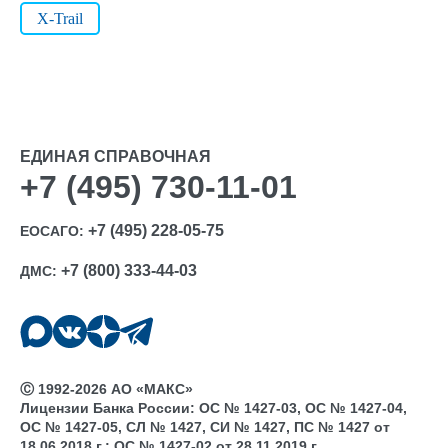
X-Trail
ЕДИНАЯ СПРАВОЧНАЯ
+7 (495) 730-11-01
+7 (495) 228-05-75
ЕОСАГО:
+7 (800) 333-44-03
ДМС:
Ⓒ 1992-2026 АО «МАКС»
Лицензии Банка России: ОС № 1427-03, ОС № 1427-04,
ОС № 1427-05, СЛ № 1427, СИ № 1427, ПС № 1427 от
18.06.2018 г.; ОС № 1427-02 от 28.11.2019 г.