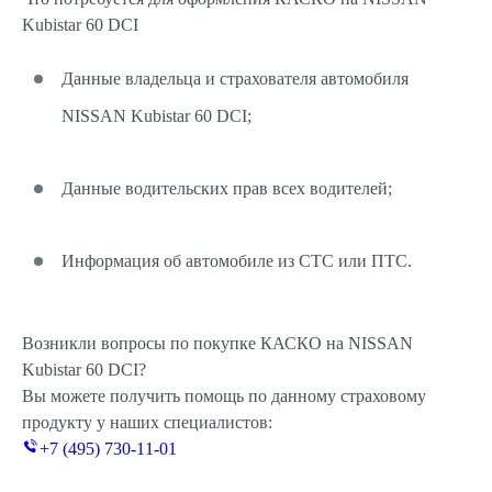
Kubistar 60 DCI
Данные владельца и страхователя автомобиля
NISSAN Kubistar 60 DCI;
Данные водительских прав всех водителей;
Информация об автомобиле из СТС или ПТС.
Возникли вопросы по покупке КАСКО на NISSAN
Kubistar 60 DCI?
Вы можете получить помощь по данному страховому
продукту у наших специалистов:
+7 (495) 730-11-01