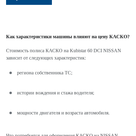
Как характеристики машины влияют на цену КАСКО?
Стоимость полиса КАСКО на Kubistar 60 DCI NISSAN
зависит от следующих характеристик:
региона собственника ТС;
истории вождения и стажа водителя;
мощности двигателя и возраста автомобиля.
Что потребуется для оформления КАСКО на NISSAN