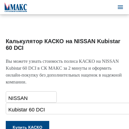
Калькулятор КАСКО на NISSAN Kubistar
60 DCI
Вы можете узнать стоимость полиса КАСКО на NISSAN
Kubistar 60 DCI в СК МАКС за 2 минуты и оформить
онлайн-покупку без дополнительных наценок в надежной
компании.