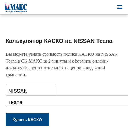
Калькулятор КАСКО на NISSAN Teana
Вы можете узнать стоимость полиса КАСКО на NISSAN
Teana в СК МАКС за 2 минуты и оформить онлайн-
покупку без дополнительных наценок в надежной
компании.