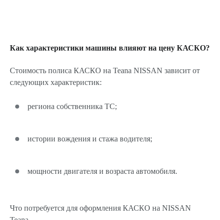
Как характеристики машины влияют на цену КАСКО?
Стоимость полиса КАСКО на Teana NISSAN зависит от
следующих характеристик:
региона собственника ТС;
истории вождения и стажа водителя;
мощности двигателя и возраста автомобиля.
Что потребуется для оформления КАСКО на NISSAN
Teana