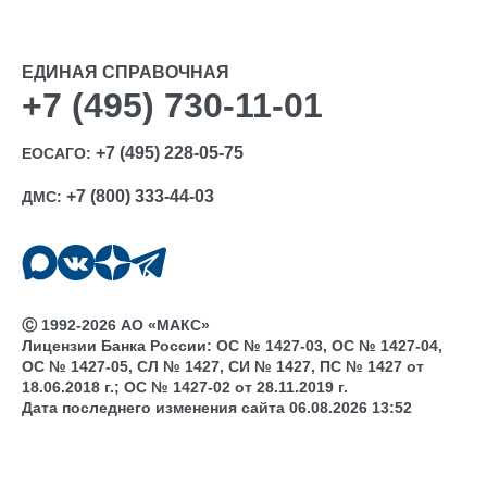
ЕДИНАЯ СПРАВОЧНАЯ
+7 (495) 730-11-01
+7 (495) 228-05-75
ЕОСАГО:
+7 (800) 333-44-03
ДМС:
Ⓒ 1992-2026 АО «МАКС»
Лицензии Банка России: ОС № 1427-03, ОС № 1427-04,
ОС № 1427-05, СЛ № 1427, СИ № 1427, ПС № 1427 от
18.06.2018 г.; ОС № 1427-02 от 28.11.2019 г.
Дата последнего изменения сайта 06.08.2026 13:52