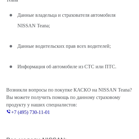
Данные владельца и страхователя автомобиля
NISSAN Teana;
Данные водительских прав всех водителей;
Информация об автомобиле из СТС или ПТС.
Возникли вопросы по покупке КАСКО на NISSAN Teana?
Вы можете получить помощь по данному страховому
продукту у наших специалистов:
+7 (495) 730-11-01