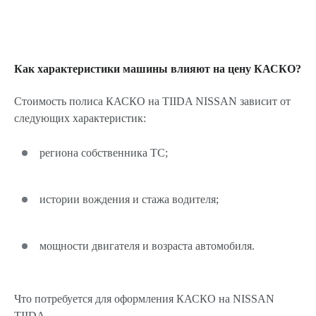
Как характеристики машины влияют на цену КАСКО?
Стоимость полиса КАСКО на TIIDA NISSAN зависит от
следующих характеристик:
региона собственника ТС;
истории вождения и стажа водителя;
мощности двигателя и возраста автомобиля.
Что потребуется для оформления КАСКО на NISSAN
TIIDA