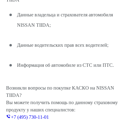
Данные владельца и страхователя автомобиля
NISSAN TIIDA;
Данные водительских прав всех водителей;
Информация об автомобиле из СТС или ПТС.
Возникли вопросы по покупке КАСКО на NISSAN
TIIDA?
Вы можете получить помощь по данному страховому
продукту у наших специалистов:
+7 (495) 730-11-01