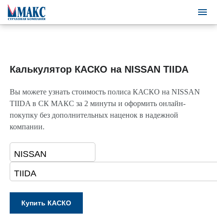
Калькулятор КАСКО на NISSAN TIIDA
Вы можете узнать стоимость полиса КАСКО на NISSAN
TIIDA в СК МАКС за 2 минуты и оформить онлайн-
покупку без дополнительных наценок в надежной
компании.