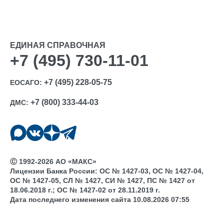
ЕДИНАЯ СПРАВОЧНАЯ
+7 (495) 730-11-01
+7 (495) 228-05-75
ЕОСАГО:
+7 (800) 333-44-03
ДМС:
Ⓒ 1992-2026 АО «МАКС»
Лицензии Банка России: ОС № 1427-03, ОС № 1427-04,
ОС № 1427-05, СЛ № 1427, СИ № 1427, ПС № 1427 от
18.06.2018 г.; ОС № 1427-02 от 28.11.2019 г.
Дата последнего изменения сайта 10.08.2026 07:55