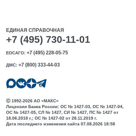
ЕДИНАЯ СПРАВОЧНАЯ
+7 (495) 730-11-01
+7 (495) 228-05-75
ЕОСАГО:
+7 (800) 333-44-03
ДМС:
Ⓒ 1992-2026 АО «МАКС»
Лицензии Банка России: ОС № 1427-03, ОС № 1427-04,
ОС № 1427-05, СЛ № 1427, СИ № 1427, ПС № 1427 от
18.06.2018 г.; ОС № 1427-02 от 28.11.2019 г.
Дата последнего изменения сайта 07.08.2026 18:58