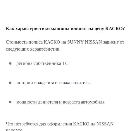
Как характеристики машины влияют на цену КАСКО?
Стоимость полиса КАСКО на SUNNY NISSAN зависит от
следующих характеристик:
региона собственника ТС;
истории вождения и стажа водителя;
мощности двигателя и возраста автомобиля.
Что потребуется для оформления КАСКО на NISSAN
SUNNY