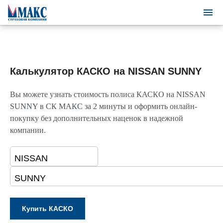
Калькулятор КАСКО на NISSAN SUNNY
Вы можете узнать стоимость полиса КАСКО на NISSAN
SUNNY в СК МАКС за 2 минуты и оформить онлайн-
покупку без дополнительных наценок в надежной
компании.