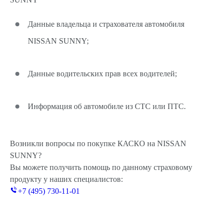
Данные владельца и страхователя автомобиля
NISSAN SUNNY;
Данные водительских прав всех водителей;
Информация об автомобиле из СТС или ПТС.
Возникли вопросы по покупке КАСКО на NISSAN
SUNNY?
Вы можете получить помощь по данному страховому
продукту у наших специалистов:
+7 (495) 730-11-01