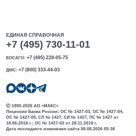
ЕДИНАЯ СПРАВОЧНАЯ
+7 (495) 730-11-01
+7 (495) 228-05-75
ЕОСАГО:
+7 (800) 333-44-03
ДМС:
Ⓒ 1992-2026 АО «МАКС»
Лицензии Банка России: ОС № 1427-03, ОС № 1427-04,
ОС № 1427-05, СЛ № 1427, СИ № 1427, ПС № 1427 от
18.06.2018 г.; ОС № 1427-02 от 28.11.2019 г.
Дата последнего изменения сайта 08.08.2026 05:36