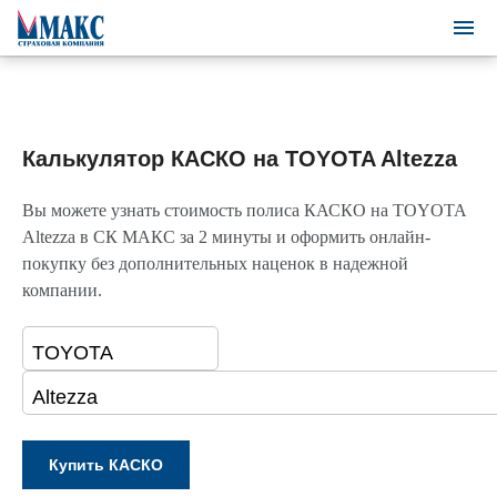
Калькулятор КАСКО на TOYOTA Altezza
Вы можете узнать стоимость полиса КАСКО на TOYOTA
Altezza в СК МАКС за 2 минуты и оформить онлайн-
покупку без дополнительных наценок в надежной
компании.