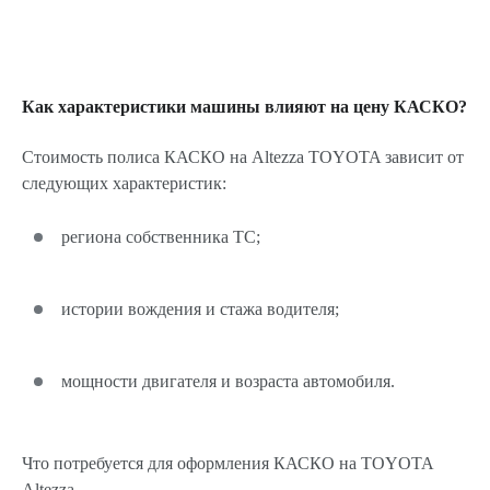
Как характеристики машины влияют на цену КАСКО?
Стоимость полиса КАСКО на Altezza TOYOTA зависит от
следующих характеристик:
региона собственника ТС;
истории вождения и стажа водителя;
мощности двигателя и возраста автомобиля.
Что потребуется для оформления КАСКО на TOYOTA
Altezza