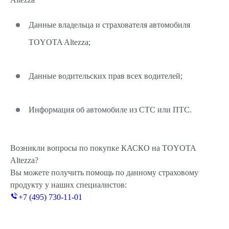
Данные владельца и страхователя автомобиля
TOYOTA Altezza;
Данные водительских прав всех водителей;
Информация об автомобиле из СТС или ПТС.
Возникли вопросы по покупке КАСКО на TOYOTA
Altezza?
Вы можете получить помощь по данному страховому
продукту у наших специалистов:
+7 (495) 730-11-01