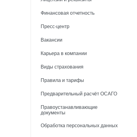
Финансовая отчетность
Пресс-центр
Вакансии
Карьера в компании
Виды страхования
Правила и тарифы
Предварительный расчёт ОСАГО
Правоустанавливающие
документы
Обработка персональных данных