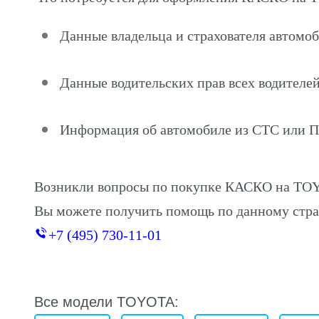
Данные владельца и страхователя автом
Данные водительских прав всех водителей
Информация об автомобиле из СТС или 
Возникли вопросы по покупке КАСКО на T
Вы можете получить помощь по данному стра
+7 (495) 730-11-01
Все модели TOYOTA: