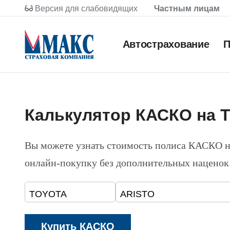
Версия для слабовидящих
Частным лицам
Автострахование
П
Калькулятор КАСКО на 
Вы можете узнать стоимость полиса КАСКО 
онлайн-покупку без дополнительных наценок