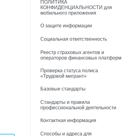
ПОЛИТИКА
КОНФИДЕНЦИАЛЬНОСТИ для
мобильного приложения
О защите информации
Социальная ответственность
Реестр страховых агентов и
операторов финансовых платформ
Проверка статуса полиса
«Трудовой мигрант»
Базовые стандарты
Стандарты и правила
профессиональной деятельности
Контактная информация
Способы и адреса для