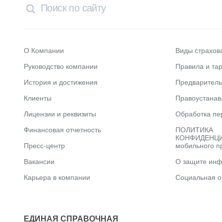
О Компании
Виды страхов
Руководство компании
Правила и та
История и достижения
Предварител
Клиенты
Правоустана
Лицензии и реквизиты
Обработка пе
Финансовая отчетность
ПОЛИТИКА
КОНФИДЕНЦИ
Пресс-центр
мобильного п
Вакансии
О защите ин
Карьера в компании
Социальная о
ЕДИНАЯ СПРАВОЧНАЯ