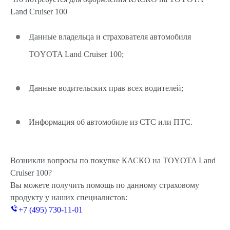
Land Cruiser 100
Данные владельца и страхователя автомобиля
TOYOTA Land Cruiser 100;
Данные водительских прав всех водителей;
Информация об автомобиле из СТС или ПТС.
Возникли вопросы по покупке КАСКО на TOYOTA Land
Cruiser 100?
Вы можете получить помощь по данному страховому
продукту у наших специалистов:
+7 (495) 730-11-01