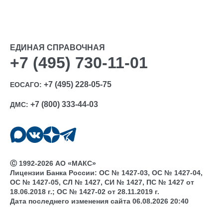
ЕДИНАЯ СПРАВОЧНАЯ
+7 (495) 730-11-01
+7 (495) 228-05-75
ЕОСАГО:
+7 (800) 333-44-03
ДМС:
Ⓒ 1992-2026 АО «МАКС»
Лицензии Банка России: ОС № 1427-03, ОС № 1427-04,
ОС № 1427-05, СЛ № 1427, СИ № 1427, ПС № 1427 от
18.06.2018 г.; ОС № 1427-02 от 28.11.2019 г.
Дата последнего изменения сайта 06.08.2026 20:40