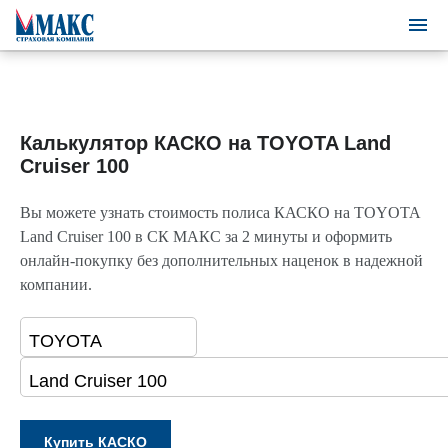
Калькулятор КАСКО на TOYOTA Land
Cruiser 100
Вы можете узнать стоимость полиса КАСКО на TOYOTA
Land Cruiser 100 в СК МАКС за 2 минуты и оформить
онлайн-покупку без дополнительных наценок в надежной
компании.