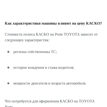
Как характеристики машины влияют на цену КАСКО?
Стоимость полиса КАСКО на Porte TOYOTA зависит от
следующих характеристик:
региона собственника ТС;
истории вождения и стажа водителя;
мощности двигателя и возраста автомобиля.
Что потребуется для оформления КАСКО на TOYOTA
Porte