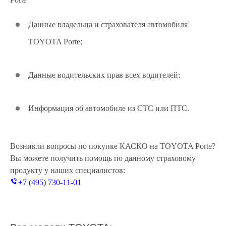
Данные владельца и страхователя автомобиля
TOYOTA Porte;
Данные водительских прав всех водителей;
Информация об автомобиле из СТС или ПТС.
Возникли вопросы по покупке КАСКО на TOYOTA Porte?
Вы можете получить помощь по данному страховому
продукту у наших специалистов:
+7 (495) 730-11-01