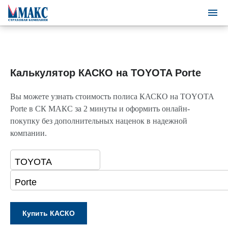
Калькулятор КАСКО на TOYOTA Porte
Вы можете узнать стоимость полиса КАСКО на TOYOTA
Porte в СК МАКС за 2 минуты и оформить онлайн-
покупку без дополнительных наценок в надежной
компании.