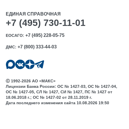
ЕДИНАЯ СПРАВОЧНАЯ
+7 (495) 730-11-01
+7 (495) 228-05-75
ЕОСАГО:
+7 (800) 333-44-03
ДМС:
Ⓒ 1992-2026 АО «МАКС»
Лицензии Банка России: ОС № 1427-03, ОС № 1427-04,
ОС № 1427-05, СЛ № 1427, СИ № 1427, ПС № 1427 от
18.06.2018 г.; ОС № 1427-02 от 28.11.2019 г.
Дата последнего изменения сайта 10.08.2026 19:50