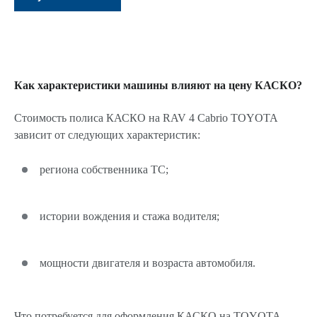
Как характеристики машины влияют на цену КАСКО?
Стоимость полиса КАСКО на RAV 4 Cabrio TOYOTA
зависит от следующих характеристик:
региона собственника ТС;
истории вождения и стажа водителя;
мощности двигателя и возраста автомобиля.
Что потребуется для оформления КАСКО на TOYOTA