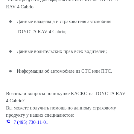
RAV 4 Cabrio
Данные владельца и страхователя автомобиля
TOYOTA RAV 4 Cabrio;
Данные водительских прав всех водителей;
Информация об автомобиле из СТС или ПТС.
Возникли вопросы по покупке КАСКО на TOYOTA RAV
4 Cabrio?
Вы можете получить помощь по данному страховому
продукту у наших специалистов:
+7 (495) 730-11-01