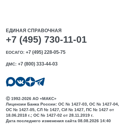
ЕДИНАЯ СПРАВОЧНАЯ
+7 (495) 730-11-01
+7 (495) 228-05-75
ЕОСАГО:
+7 (800) 333-44-03
ДМС:
Ⓒ 1992-2026 АО «МАКС»
Лицензии Банка России: ОС № 1427-03, ОС № 1427-04,
ОС № 1427-05, СЛ № 1427, СИ № 1427, ПС № 1427 от
18.06.2018 г.; ОС № 1427-02 от 28.11.2019 г.
Дата последнего изменения сайта 08.08.2026 14:40