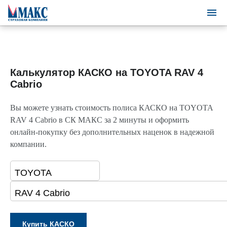
Калькулятор КАСКО на TOYOTA RAV 4
Cabrio
Вы можете узнать стоимость полиса КАСКО на TOYOTA
RAV 4 Cabrio в СК МАКС за 2 минуты и оформить
онлайн-покупку без дополнительных наценок в надежной
компании.