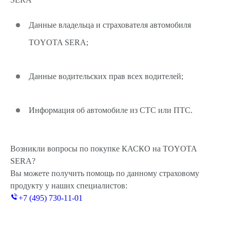
Данные владельца и страхователя автомобиля
TOYOTA SERA;
Данные водительских прав всех водителей;
Информация об автомобиле из СТС или ПТС.
Возникли вопросы по покупке КАСКО на TOYOTA
SERA?
Вы можете получить помощь по данному страховому
продукту у наших специалистов:
+7 (495) 730-11-01