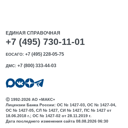
ЕДИНАЯ СПРАВОЧНАЯ
+7 (495) 730-11-01
+7 (495) 228-05-75
ЕОСАГО:
+7 (800) 333-44-03
ДМС:
Ⓒ 1992-2026 АО «МАКС»
Лицензии Банка России: ОС № 1427-03, ОС № 1427-04,
ОС № 1427-05, СЛ № 1427, СИ № 1427, ПС № 1427 от
18.06.2018 г.; ОС № 1427-02 от 28.11.2019 г.
Дата последнего изменения сайта 08.08.2026 06:30