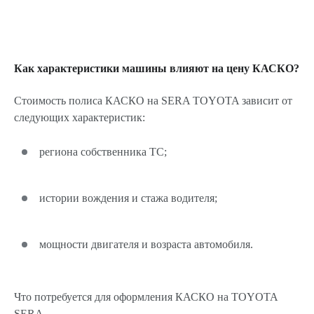
Как характеристики машины влияют на цену КАСКО?
Стоимость полиса КАСКО на SERA TOYOTA зависит от
следующих характеристик:
региона собственника ТС;
истории вождения и стажа водителя;
мощности двигателя и возраста автомобиля.
Что потребуется для оформления КАСКО на TOYOTA
SERA