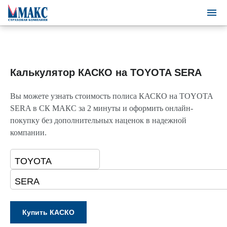
Калькулятор КАСКО на TOYOTA SERA
Вы можете узнать стоимость полиса КАСКО на TOYOTA
SERA в СК МАКС за 2 минуты и оформить онлайн-
покупку без дополнительных наценок в надежной
компании.