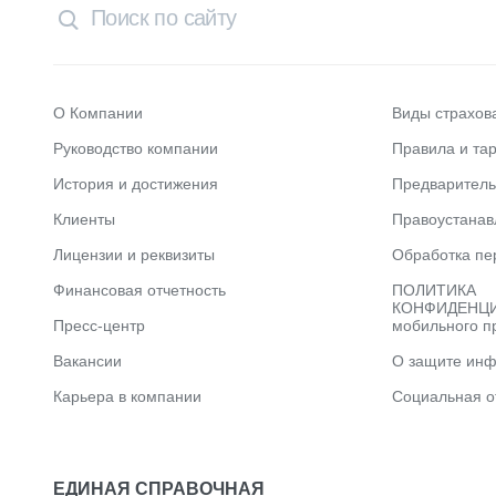
О Компании
Виды страхов
Руководство компании
Правила и та
История и достижения
Предварител
Клиенты
Правоустана
Лицензии и реквизиты
Обработка пе
Финансовая отчетность
ПОЛИТИКА
КОНФИДЕНЦИ
Пресс-центр
мобильного п
Вакансии
О защите ин
Карьера в компании
Социальная о
ЕДИНАЯ СПРАВОЧНАЯ