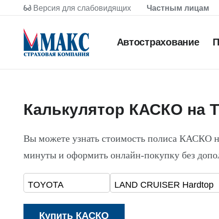
Версия для слабовидящих
Частным лицам
Автострахование
П
Калькулятор КАСКО на 
Вы можете узнать стоимость полиса КАСКО
минуты и оформить онлайн-покупку без допо