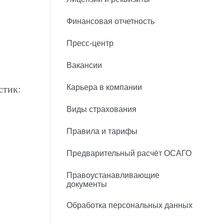
Финансовая отчетность
Пресс-центр
Вакансии
Карьера в компании
стик:
Виды страхования
Правила и тарифы
Предварительный расчёт ОСАГО
Правоустанавливающие
документы
Обработка персональных данных