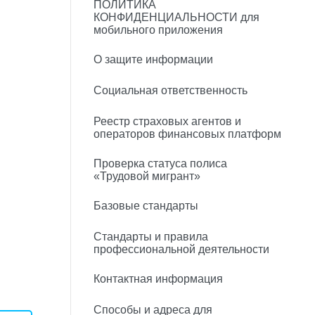
ПОЛИТИКА
КОНФИДЕНЦИАЛЬНОСТИ для
мобильного приложения
О защите информации
Социальная ответственность
Реестр страховых агентов и
операторов финансовых платформ
Проверка статуса полиса
«Трудовой мигрант»
Базовые стандарты
Стандарты и правила
профессиональной деятельности
Контактная информация
Способы и адреса для