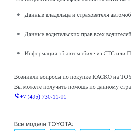
Данные владельца и страхователя авто
Данные водительских прав всех водителей
Информация об автомобиле из СТС или 
Возникли вопросы по покупке КАСКО на T
Вы можете получить помощь по данному стра
+7 (495) 730-11-01
Все модели TOYOTA: