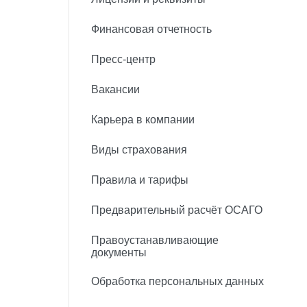
Финансовая отчетность
Пресс-центр
Вакансии
Карьера в компании
Виды страхования
Правила и тарифы
Предварительный расчёт ОСАГО
Правоустанавливающие
документы
Обработка персональных данных