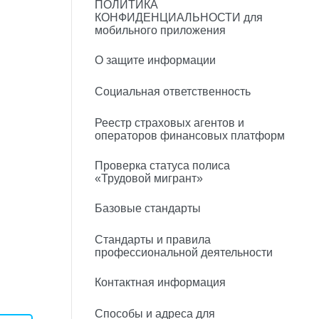
ПОЛИТИКА
КОНФИДЕНЦИАЛЬНОСТИ для
мобильного приложения
О защите информации
Социальная ответственность
Реестр страховых агентов и
операторов финансовых платформ
Проверка статуса полиса
«Трудовой мигрант»
Базовые стандарты
Стандарты и правила
профессиональной деятельности
Контактная информация
Способы и адреса для