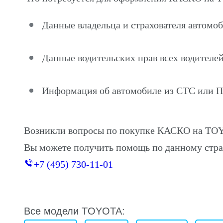
Данные владельца и страхователя автом
Данные водительских прав всех водителей
Информация об автомобиле из СТС или 
Возникли вопросы по покупке КАСКО на T
Вы можете получить помощь по данному стра
+7 (495) 730-11-01
Все модели TOYOTA: