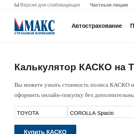
Версия для слабовидящих
Частным лицам
Автострахование
П
Калькулятор КАСКО на 
Вы можете узнать стоимость полиса КАСКО
оформить онлайн-покупку без дополнительны