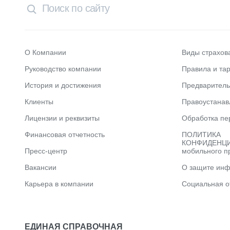
О Компании
Виды страхов
Руководство компании
Правила и та
История и достижения
Предварител
Клиенты
Правоустана
Лицензии и реквизиты
Обработка пе
Финансовая отчетность
ПОЛИТИКА
КОНФИДЕНЦИ
Пресс-центр
мобильного п
Вакансии
О защите ин
Карьера в компании
Социальная о
ЕДИНАЯ СПРАВОЧНАЯ