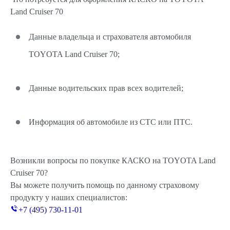
Land Cruiser 70
Данные владельца и страхователя автомобиля
TOYOTA Land Cruiser 70;
Данные водительских прав всех водителей;
Информация об автомобиле из СТС или ПТС.
Возникли вопросы по покупке КАСКО на TOYOTA Land
Cruiser 70?
Вы можете получить помощь по данному страховому
продукту у наших специалистов:
+7 (495) 730-11-01