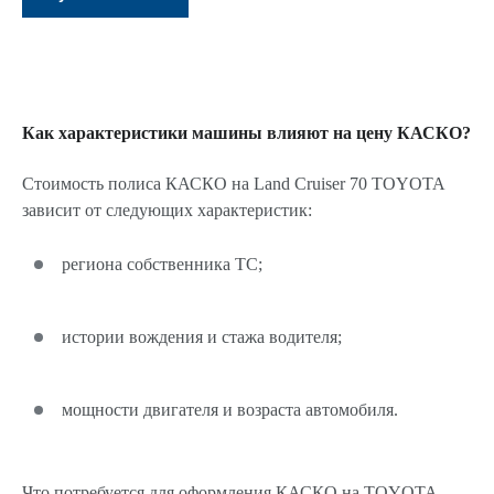
Как характеристики машины влияют на цену КАСКО?
Стоимость полиса КАСКО на Land Cruiser 70 TOYOTA
зависит от следующих характеристик:
региона собственника ТС;
истории вождения и стажа водителя;
мощности двигателя и возраста автомобиля.
Что потребуется для оформления КАСКО на TOYOTA