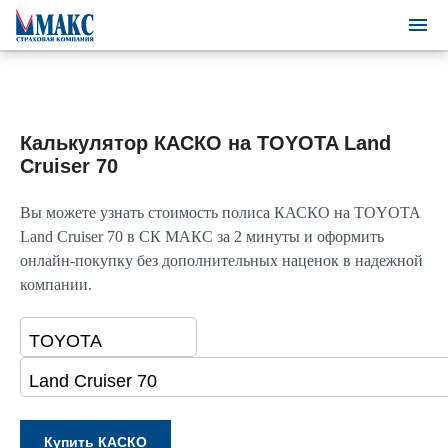
Калькулятор КАСКО на TOYOTA Land
Cruiser 70
Вы можете узнать стоимость полиса КАСКО на TOYOTA
Land Cruiser 70 в СК МАКС за 2 минуты и оформить
онлайн-покупку без дополнительных наценок в надежной
компании.