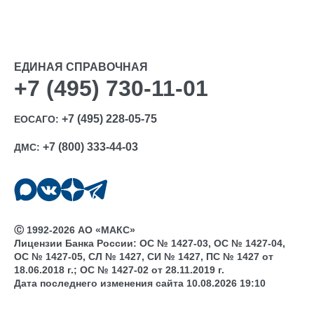
ЕДИНАЯ СПРАВОЧНАЯ
+7 (495) 730-11-01
+7 (495) 228-05-75
ЕОСАГО:
+7 (800) 333-44-03
ДМС:
Ⓒ 1992-2026 АО «МАКС»
Лицензии Банка России: ОС № 1427-03, ОС № 1427-04,
ОС № 1427-05, СЛ № 1427, СИ № 1427, ПС № 1427 от
18.06.2018 г.; ОС № 1427-02 от 28.11.2019 г.
Дата последнего изменения сайта 10.08.2026 19:10