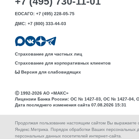
+7 (495) 730-11-01
ЕОСАГО:
+7 (495) 228-05-75
ДМС:
+7 (800) 333-44-03
Страхование для частных лиц
Страхование для корпоративных клиентов
Версия для слабовидящих
Ⓒ 1992-2026 АО «МАКС»
Лицензии Банка России: ОС № 1427-03, ОС № 1427-04, ОС 
Дата последнего изменения сайта 07.08.2026 15:31
Продолжая пользование настоящим сайтом Вы выражаете св
Яндекс.Метрика. Порядок обработки Ваших персональных д
Купить
Продлить
Оплатить
Активировать
персональных данных посетителей интернет-сайта.