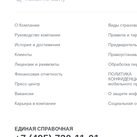
О Компании
Виды страхов
Руководство компании
Правила и та
История и достижения
Предварител
Клиенты
Правоустана
Лицензии и реквизиты
Обработка пе
Финансовая отчетность
ПОЛИТИКА
КОНФИДЕНЦИ
Пресс-центр
мобильного п
Вакансии
О защите ин
Карьера в компании
Социальная о
ЕДИНАЯ СПРАВОЧНАЯ