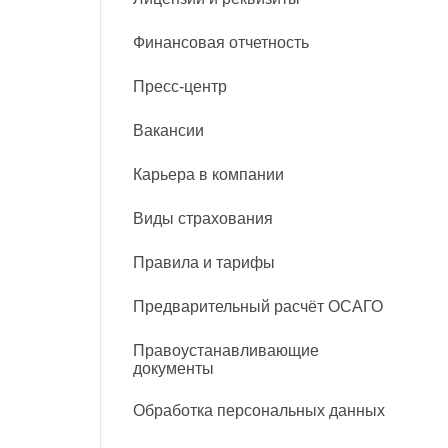
Финансовая отчетность
Пресс-центр
Вакансии
Карьера в компании
Виды страхования
Правила и тарифы
Предварительный расчёт ОСАГО
Правоустанавливающие
документы
Обработка персональных данных