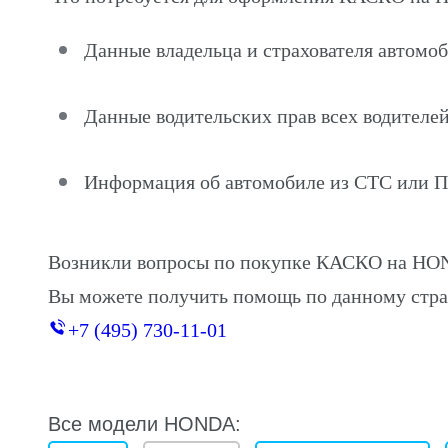
Данные владельца и страхователя авто
Данные водительских прав всех водителей
Информация об автомобиле из СТС или 
Возникли вопросы по покупке КАСКО на 
Вы можете получить помощь по данному стра
+7 (495) 730-11-01
Все модели HONDA: