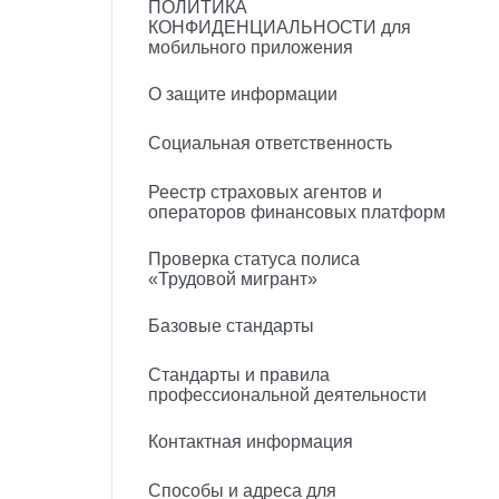
ПОЛИТИКА
КОНФИДЕНЦИАЛЬНОСТИ для
мобильного приложения
О защите информации
Социальная ответственность
Реестр страховых агентов и
операторов финансовых платформ
Проверка статуса полиса
«Трудовой мигрант»
Базовые стандарты
Стандарты и правила
профессиональной деятельности
Контактная информация
Способы и адреса для