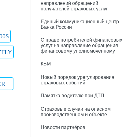
направлений обращений
получателей страховых услуг
Единый коммуникационный центр
Банка России
00S
О праве потребителей финансовых
услуг на направление обращения
финансовому уполномоченному
YFLY
КБМ
Новый порядок урегулирования
страховых событий
CR
Памятка водителю при ДТП
Страховые случаи на опасном
производственном и объекте
Новости партнёров