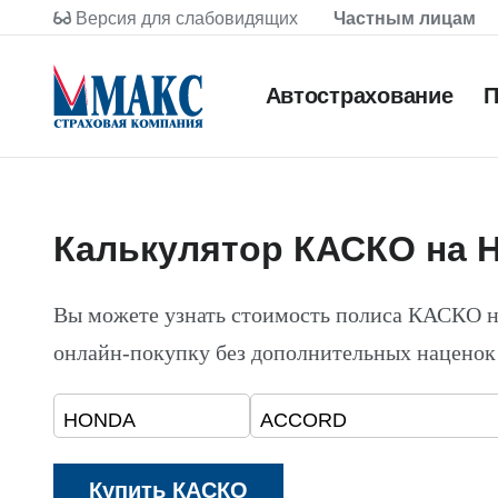
Версия для слабовидящих
Частным лицам
Автострахование
П
Калькулятор КАСКО на
Вы можете узнать стоимость полиса КАСКО
онлайн-покупку без дополнительных наценок