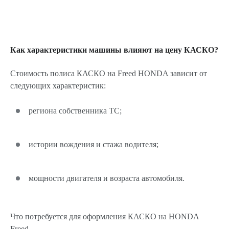
Как характеристики машины влияют на цену КАСКО?
Стоимость полиса КАСКО на Freed HONDA зависит от
следующих характеристик:
региона собственника ТС;
истории вождения и стажа водителя;
мощности двигателя и возраста автомобиля.
Что потребуется для оформления КАСКО на HONDA
Freed