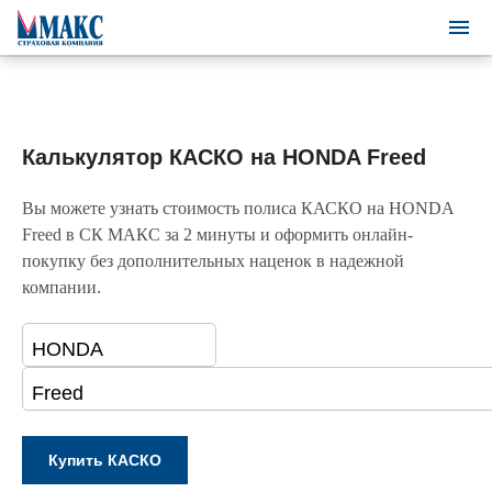
Калькулятор КАСКО на HONDA Freed
Вы можете узнать стоимость полиса КАСКО на HONDA
Freed в СК МАКС за 2 минуты и оформить онлайн-
покупку без дополнительных наценок в надежной
компании.