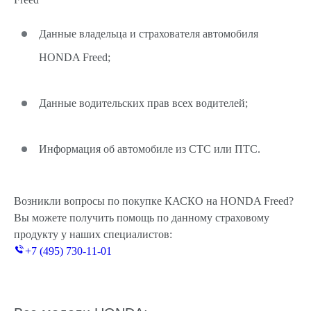
Данные владельца и страхователя автомобиля
HONDA Freed;
Данные водительских прав всех водителей;
Информация об автомобиле из СТС или ПТС.
Возникли вопросы по покупке КАСКО на HONDA Freed?
Вы можете получить помощь по данному страховому
продукту у наших специалистов:
+7 (495) 730-11-01