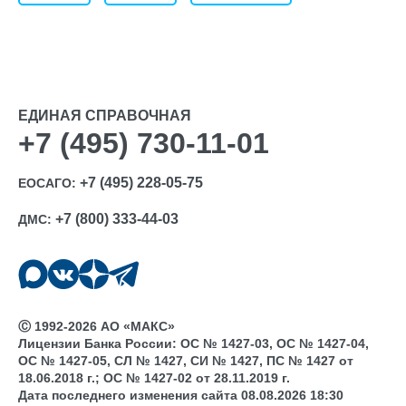
ЕДИНАЯ СПРАВОЧНАЯ
+7 (495) 730-11-01
+7 (495) 228-05-75
ЕОСАГО:
+7 (800) 333-44-03
ДМС:
Ⓒ 1992-2026 АО «МАКС»
Лицензии Банка России: ОС № 1427-03, ОС № 1427-04,
ОС № 1427-05, СЛ № 1427, СИ № 1427, ПС № 1427 от
18.06.2018 г.; ОС № 1427-02 от 28.11.2019 г.
Дата последнего изменения сайта 08.08.2026 18:30