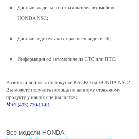
Данные владельца и страхователя автомобиля
HONDA NSC;
Данные водительских прав всех водителей;
Информация об автомобиле из СТС или ПТС.
Возникли вопросы по покупке КАСКО на HONDA NSC?
Вы можете получить помощь по данному страховому
продукту у наших специалистов:
+7 (495) 730-11-01
Все модели HONDA: