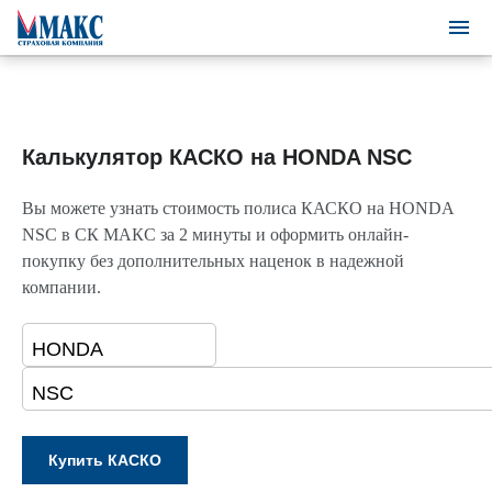
Калькулятор КАСКО на HONDA NSC
Вы можете узнать стоимость полиса КАСКО на HONDA
NSC в СК МАКС за 2 минуты и оформить онлайн-
покупку без дополнительных наценок в надежной
компании.