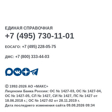
ЕДИНАЯ СПРАВОЧНАЯ
+7 (495) 730-11-01
+7 (495) 228-05-75
ЕОСАГО:
+7 (800) 333-44-03
ДМС:
Ⓒ 1992-2026 АО «МАКС»
Лицензии Банка России: ОС № 1427-03, ОС № 1427-04,
ОС № 1427-05, СЛ № 1427, СИ № 1427, ПС № 1427 от
18.06.2018 г.; ОС № 1427-02 от 28.11.2019 г.
Дата последнего изменения сайта 09.08.2026 09:34