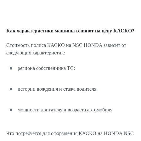
Как характеристики машины влияют на цену КАСКО?
Стоимость полиса КАСКО на NSC HONDA зависит от
следующих характеристик:
региона собственника ТС;
истории вождения и стажа водителя;
мощности двигателя и возраста автомобиля.
Что потребуется для оформления КАСКО на HONDA NSC