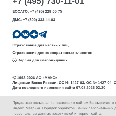
+7 (495) 730-11-01
ЕОСАГО:
+7 (495) 228-05-75
ДМС:
+7 (800) 333-44-03
Страхование для частных лиц
Страхование для корпоративных клиентов
Версия для слабовидящих
Ⓒ 1992-2026 АО «МАКС»
Лицензии Банка России: ОС № 1427-03, ОС № 1427-04, ОС 
Дата последнего изменения сайта 07.08.2026 02:20
Продолжая пользование настоящим сайтом Вы выражаете св
Яндекс.Метрика. Порядок обработки Ваших персональных д
Купить
Продлить
Оплатить
Активировать
персональных данных посетителей интернет-сайта.