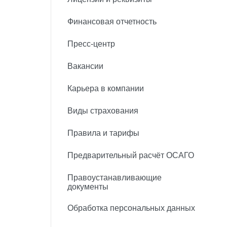
Финансовая отчетность
Пресс-центр
Вакансии
Карьера в компании
Виды страхования
Правила и тарифы
Предварительный расчёт ОСАГО
Правоустанавливающие
документы
Обработка персональных данных