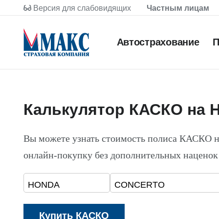
Версия для слабовидящих
Частным лицам
Автострахование
П
Калькулятор КАСКО на
Вы можете узнать стоимость полиса КАСКО
онлайн-покупку без дополнительных наценок