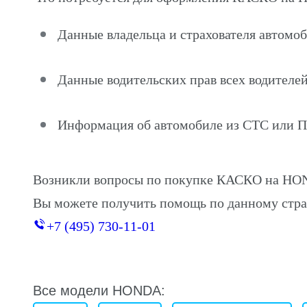
Данные владельца и страхователя авто
Данные водительских прав всех водителей
Информация об автомобиле из СТС или 
Возникли вопросы по покупке КАСКО на 
Вы можете получить помощь по данному стра
+7 (495) 730-11-01
Все модели HONDA: