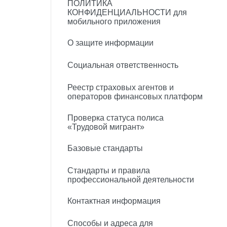
ПОЛИТИКА
КОНФИДЕНЦИАЛЬНОСТИ для
мобильного приложения
О защите информации
Социальная ответственность
Реестр страховых агентов и
операторов финансовых платформ
Проверка статуса полиса
«Трудовой мигрант»
Базовые стандарты
Стандарты и правила
профессиональной деятельности
Контактная информация
Способы и адреса для