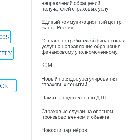
направлений обращений
получателей страховых услуг
Единый коммуникационный центр
Банка России
00S
О праве потребителей финансовых
услуг на направление обращения
финансовому уполномоченному
YFLY
КБМ
Новый порядок урегулирования
страховых событий
CR
Памятка водителю при ДТП
Страховые случаи на опасном
производственном и объекте
Новости партнёров