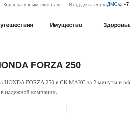
+7
ДМС
Корпоративным клиентам
Вход для агентов
утешествия
Имущество
Здоровь
HONDA FORZA 250
на HONDA FORZA 250 в СК МАКС за 2 минуты и о
 в надежной компании.