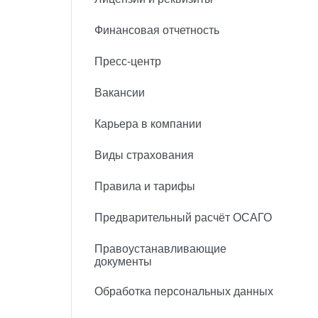
Финансовая отчетность
Пресс-центр
Вакансии
Карьера в компании
Виды страхования
Правила и тарифы
Предварительный расчёт ОСАГО
Правоустанавливающие
документы
Обработка персональных данных