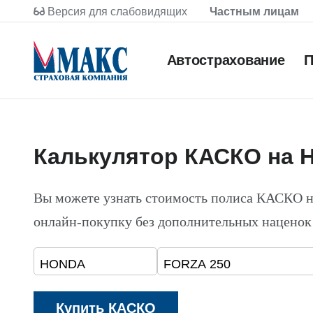
Версия для слабовидящих
Частным лицам
Автострахование
П
Калькулятор КАСКО на 
Вы можете узнать стоимость полиса КАСКО 
онлайн-покупку без дополнительных наценок