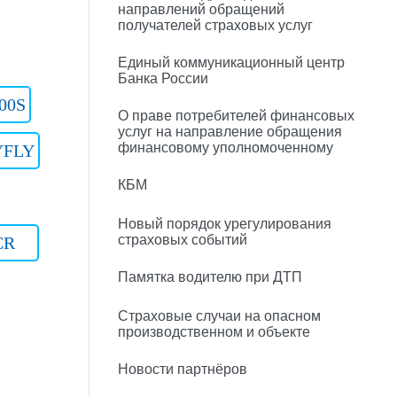
направлений обращений
получателей страховых услуг
Единый коммуникационный центр
Банка России
00S
О праве потребителей финансовых
услуг на направление обращения
финансовому уполномоченному
YFLY
КБМ
Новый порядок урегулирования
страховых событий
CR
Памятка водителю при ДТП
Страховые случаи на опасном
производственном и объекте
Новости партнёров