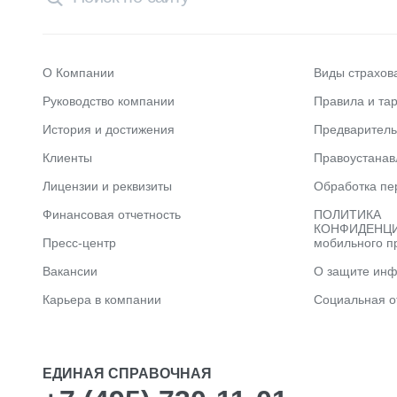
О Компании
Виды страхов
Руководство компании
Правила и та
История и достижения
Предварител
Клиенты
Правоустана
Лицензии и реквизиты
Обработка пе
Финансовая отчетность
ПОЛИТИКА
КОНФИДЕНЦИ
Пресс-центр
мобильного п
Вакансии
О защите ин
Карьера в компании
Социальная о
ЕДИНАЯ СПРАВОЧНАЯ