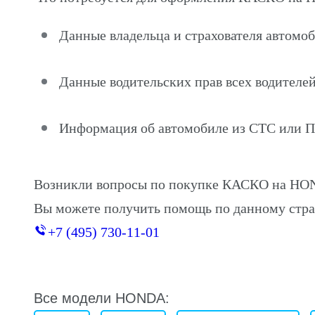
Данные владельца и страхователя автом
Данные водительских прав всех водителей
Информация об автомобиле из СТС или 
Возникли вопросы по покупке КАСКО на H
Вы можете получить помощь по данному стра
+7 (495) 730-11-01
Все модели HONDA: