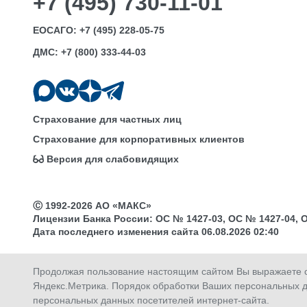
+7 (495) 730-11-01
ЕОСАГО:
+7 (495) 228-05-75
ДМС:
+7 (800) 333-44-03
Страхование для частных лиц
Страхование для корпоративных клиентов
Версия для слабовидящих
Ⓒ 1992-2026 АО «МАКС»
Лицензии Банка России: ОС № 1427-03, ОС № 1427-04, ОС 
Дата последнего изменения сайта 06.08.2026 02:40
Продолжая пользование настоящим сайтом Вы выражаете св
Яндекс.Метрика. Порядок обработки Ваших персональных д
Купить
Продлить
Оплатить
Активировать
персональных данных посетителей интернет-сайта.