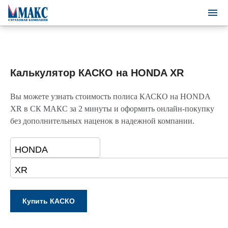
Калькулятор КАСКО на HONDA XR
Вы можете узнать стоимость полиса КАСКО на HONDA
XR в СК МАКС за 2 минуты и оформить онлайн-покупку
без дополнительных наценок в надежной компании.