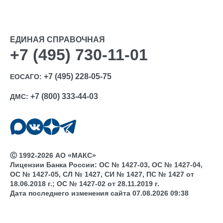
ЕДИНАЯ СПРАВОЧНАЯ
+7 (495) 730-11-01
+7 (495) 228-05-75
ЕОСАГО:
+7 (800) 333-44-03
ДМС:
Ⓒ 1992-2026 АО «МАКС»
Лицензии Банка России: ОС № 1427-03, ОС № 1427-04,
ОС № 1427-05, СЛ № 1427, СИ № 1427, ПС № 1427 от
18.06.2018 г.; ОС № 1427-02 от 28.11.2019 г.
Дата последнего изменения сайта 07.08.2026 09:38