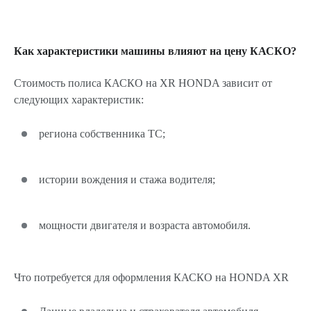
Как характеристики машины влияют на цену КАСКО?
Стоимость полиса КАСКО на XR HONDA зависит от
следующих характеристик:
региона собственника ТС;
истории вождения и стажа водителя;
мощности двигателя и возраста автомобиля.
Что потребуется для оформления КАСКО на HONDA XR