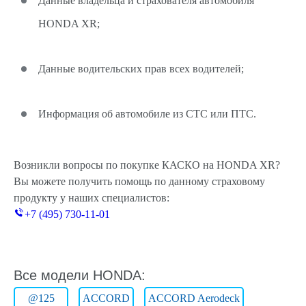
Данные владельца и страхователя автомобиля
HONDA XR;
Данные водительских прав всех водителей;
Информация об автомобиле из СТС или ПТС.
Возникли вопросы по покупке КАСКО на HONDA XR?
Вы можете получить помощь по данному страховому
продукту у наших специалистов:
+7 (495) 730-11-01
Все модели HONDA:
@125
ACCORD
ACCORD Aerodeck