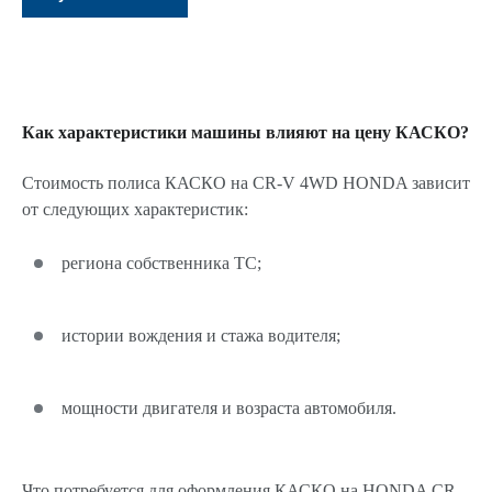
Как характеристики машины влияют на цену КАСКО?
Стоимость полиса КАСКО на CR-V 4WD HONDA зависит
от следующих характеристик:
региона собственника ТС;
истории вождения и стажа водителя;
мощности двигателя и возраста автомобиля.
Что потребуется для оформления КАСКО на HONDA CR-