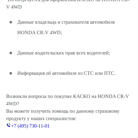
V 4WD
Данные владельца и страхователя автомобиля
HONDA CR-V 4WD;
Данные водительских прав всех водителей;
Информация об автомобиле из СТС или ПТС.
Возникли вопросы по покупке КАСКО на HONDA CR-V
4WD?
Вы можете получить помощь по данному страховому
продукту у наших специалистов:
+7 (495) 730-11-01