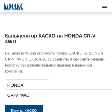
Калькулятор КАСКО на HONDA CR-V
4WD
Вы можете узнать стоимость полиса КАСКО на HONDA
CR-V 4WD в СК МАКС за 2 минуты и оформить онлайн-
покупку без дополнительных наценок в надежной
компании.