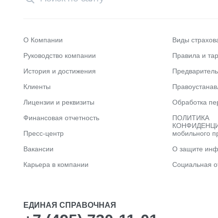
О Компании
Виды страхов
Руководство компании
Правила и та
История и достижения
Предварител
Клиенты
Правоустана
Лицензии и реквизиты
Обработка пе
Финансовая отчетность
ПОЛИТИКА
КОНФИДЕНЦИ
Пресс-центр
мобильного п
Вакансии
О защите ин
Карьера в компании
Социальная о
ЕДИНАЯ СПРАВОЧНАЯ