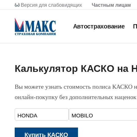
Версия для слабовидящих
Частным лицам
Автострахование
П
Калькулятор КАСКО на
Вы можете узнать стоимость полиса КАСКО
онлайн-покупку без дополнительных наценок