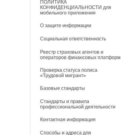
ПОЛИТИКА
КОНФИДЕНЦИАЛЬНОСТИ для
мобильного приложения
О защите информации
Социальная ответственность
Реестр страховых агентов и
операторов финансовых платформ
Проверка статуса полиса
«Трудовой мигрант»
Базовые стандарты
Стандарты и правила
профессиональной деятельности
Контактная информация
Способы и адреса для