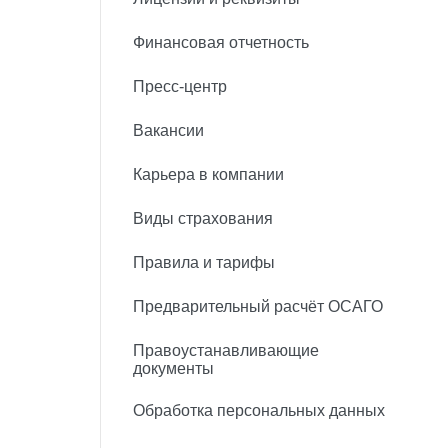
Финансовая отчетность
Пресс-центр
Вакансии
Карьера в компании
Виды страхования
Правила и тарифы
Предварительный расчёт ОСАГО
Правоустанавливающие
документы
Обработка персональных данных