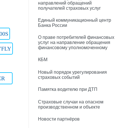
направлений обращений
получателей страховых услуг
Единый коммуникационный центр
Банка России
00S
О праве потребителей финансовых
услуг на направление обращения
финансовому уполномоченному
YFLY
КБМ
Новый порядок урегулирования
страховых событий
CR
Памятка водителю при ДТП
Страховые случаи на опасном
производственном и объекте
Новости партнёров