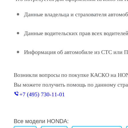
Данные владельца и страхователя авто
Данные водительских прав всех водителей
Информация об автомобиле из СТС или 
Возникли вопросы по покупке КАСКО на H
Вы можете получить помощь по данному стра
+7 (495) 730-11-01
Все модели HONDA: