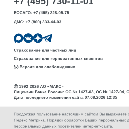
+7 (495) 730-11-01
ЕОСАГО:
+7 (495) 228-05-75
ДМС:
+7 (800) 333-44-03
Страхование для частных лиц
Страхование для корпоративных клиентов
Версия для слабовидящих
Ⓒ 1992-2026 АО «МАКС»
Лицензии Банка России: ОС № 1427-03, ОС № 1427-04, ОС 
Дата последнего изменения сайта 07.08.2026 12:35
Продолжая пользование настоящим сайтом Вы выражаете св
Яндекс.Метрика. Порядок обработки Ваших персональных д
Купить
Продлить
Оплатить
Активировать
персональных данных посетителей интернет-сайта.