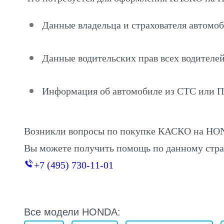
Данные владельца и страхователя автомо
Данные водительских прав всех водителей
Информация об автомобиле из СТС или 
Возникли вопросы по покупке КАСКО на HO
Вы можете получить помощь по данному стра
+7 (495) 730-11-01
Все модели HONDA: