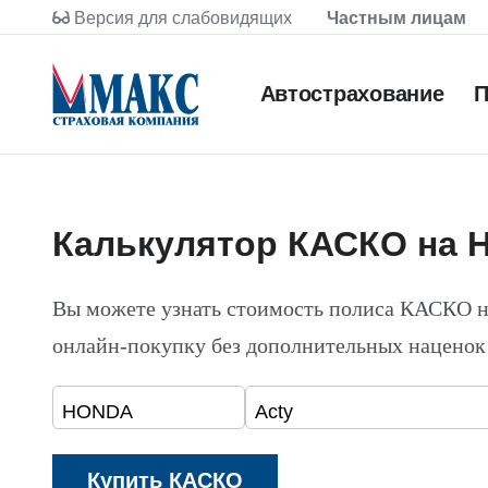
Версия для слабовидящих
Частным лицам
Автострахование
П
Калькулятор КАСКО на 
Вы можете узнать стоимость полиса КАСКО 
онлайн-покупку без дополнительных наценок