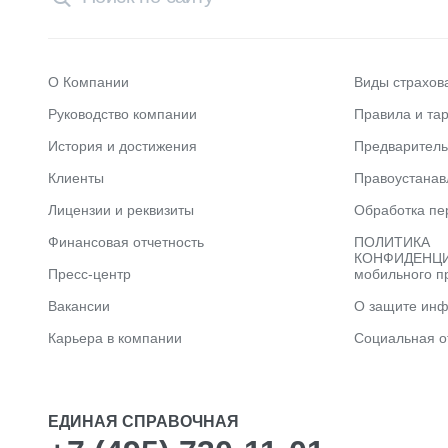
О Компании
Виды страхов
Руководство компании
Правила и та
История и достижения
Предварител
Клиенты
Правоустана
Лицензии и реквизиты
Обработка пе
Финансовая отчетность
ПОЛИТИКА
КОНФИДЕНЦИ
Пресс-центр
мобильного п
Вакансии
О защите ин
Карьера в компании
Социальная о
ЕДИНАЯ СПРАВОЧНАЯ