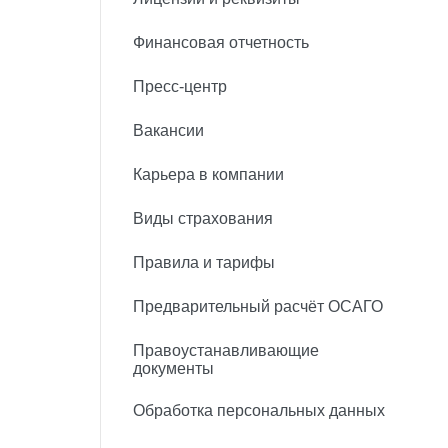
Финансовая отчетность
Пресс-центр
Вакансии
Карьера в компании
Виды страхования
Правила и тарифы
Предварительный расчёт ОСАГО
Правоустанавливающие
документы
Обработка персональных данных