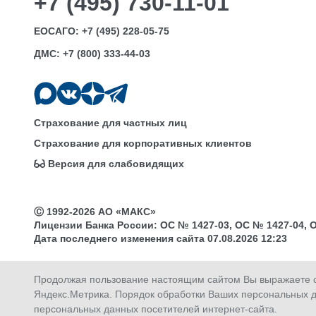
+7 (495) 730-11-01
ЕОСАГО:
+7 (495) 228-05-75
ДМС:
+7 (800) 333-44-03
Страхование для частных лиц
Страхование для корпоративных клиентов
Версия для слабовидящих
Ⓒ 1992-2026 АО «МАКС»
Лицензии Банка России: ОС № 1427-03, ОС № 1427-04, ОС 
Дата последнего изменения сайта 07.08.2026 12:23
Продолжая пользование настоящим сайтом Вы выражаете св
Яндекс.Метрика. Порядок обработки Ваших персональных д
Купить
Продлить
Оплатить
Активировать
персональных данных посетителей интернет-сайта.