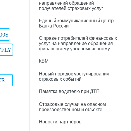
направлений обращений
получателей страховых услуг
Единый коммуникационный центр
Банка России
00S
О праве потребителей финансовых
услуг на направление обращения
финансовому уполномоченному
YFLY
КБМ
Новый порядок урегулирования
страховых событий
CR
Памятка водителю при ДТП
Страховые случаи на опасном
производственном и объекте
Новости партнёров