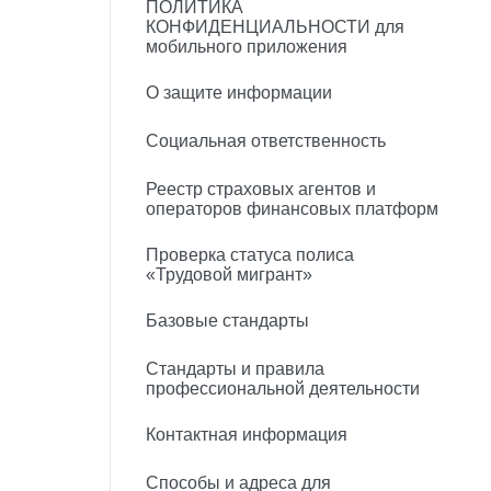
ПОЛИТИКА
КОНФИДЕНЦИАЛЬНОСТИ для
мобильного приложения
О защите информации
Социальная ответственность
Реестр страховых агентов и
операторов финансовых платформ
Проверка статуса полиса
«Трудовой мигрант»
Базовые стандарты
Стандарты и правила
профессиональной деятельности
Контактная информация
Способы и адреса для