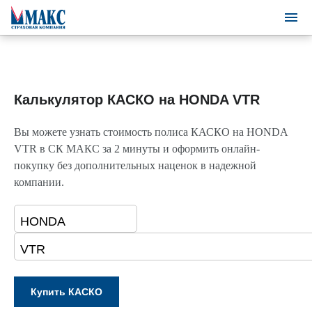
Калькулятор КАСКО на HONDA VTR
Вы можете узнать стоимость полиса КАСКО на HONDA
VTR в СК МАКС за 2 минуты и оформить онлайн-
покупку без дополнительных наценок в надежной
компании.