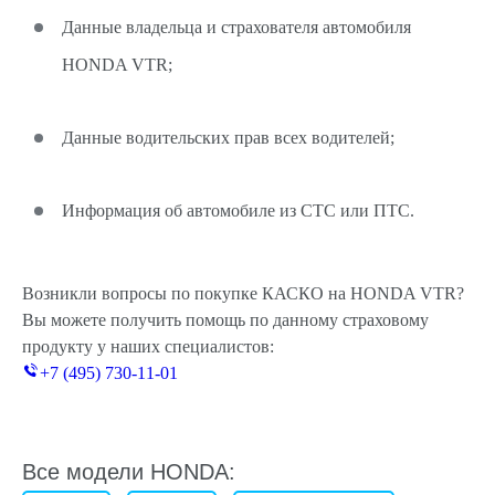
Данные владельца и страхователя автомобиля
HONDA VTR;
Данные водительских прав всех водителей;
Информация об автомобиле из СТС или ПТС.
Возникли вопросы по покупке КАСКО на HONDA VTR?
Вы можете получить помощь по данному страховому
продукту у наших специалистов:
+7 (495) 730-11-01
Все модели HONDA: