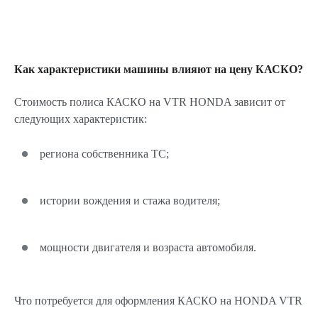
Как характеристики машины влияют на цену КАСКО?
Стоимость полиса КАСКО на VTR HONDA зависит от
следующих характеристик:
региона собственника ТС;
истории вождения и стажа водителя;
мощности двигателя и возраста автомобиля.
Что потребуется для оформления КАСКО на HONDA VTR