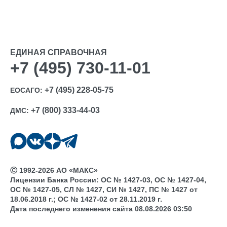
ЕДИНАЯ СПРАВОЧНАЯ
+7 (495) 730-11-01
+7 (495) 228-05-75
ЕОСАГО:
+7 (800) 333-44-03
ДМС:
Ⓒ 1992-2026 АО «МАКС»
Лицензии Банка России: ОС № 1427-03, ОС № 1427-04,
ОС № 1427-05, СЛ № 1427, СИ № 1427, ПС № 1427 от
18.06.2018 г.; ОС № 1427-02 от 28.11.2019 г.
Дата последнего изменения сайта 08.08.2026 03:50