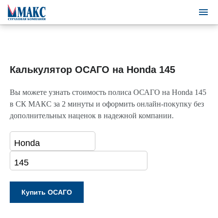
Калькулятор ОСАГО на Honda 145
Вы можете узнать стоимость полиса ОСАГО на Honda 145
в СК МАКС за 2 минуты и оформить онлайн-покупку без
дополнительных наценок в надежной компании.