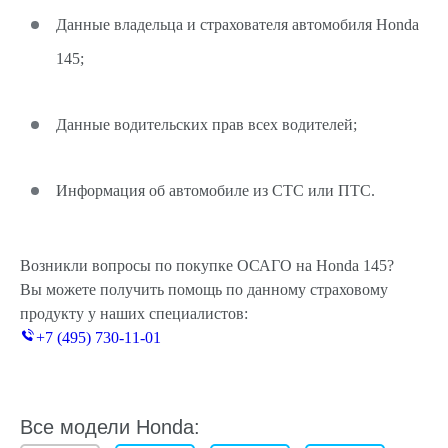
Данные владельца и страхователя автомобиля Honda
145;
Данные водительских прав всех водителей;
Информация об автомобиле из СТС или ПТС.
Возникли вопросы по покупке ОСАГО на Honda 145?
Вы можете получить помощь по данному страховому
продукту у наших специалистов:
+7 (495) 730-11-01
Все модели Honda: