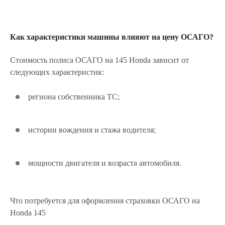
Как характеристики машины влияют на цену ОСАГО?
Стоимость полиса ОСАГО на 145 Honda зависит от
следующих характеристик:
региона собственника ТС;
истории вождения и стажа водителя;
мощности двигателя и возраста автомобиля.
Что потребуется для оформления страховки ОСАГО на
Honda 145