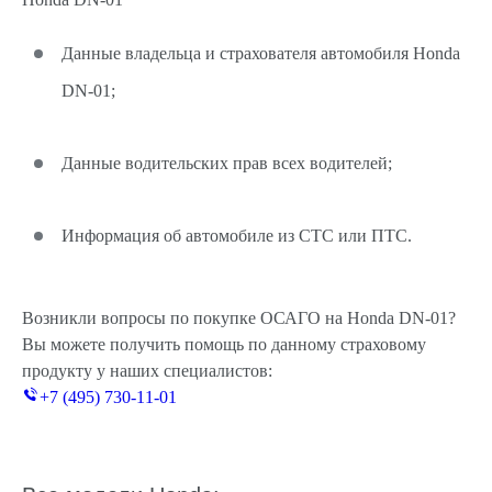
Данные владельца и страхователя автомобиля Honda
DN-01;
Данные водительских прав всех водителей;
Информация об автомобиле из СТС или ПТС.
Возникли вопросы по покупке ОСАГО на Honda DN-01?
Вы можете получить помощь по данному страховому
продукту у наших специалистов:
+7 (495) 730-11-01