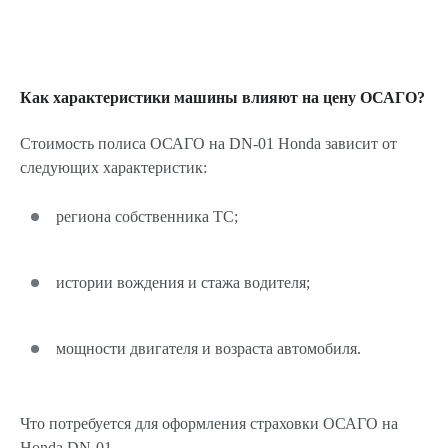
Как характеристики машины влияют на цену ОСАГО?
Стоимость полиса ОСАГО на DN-01 Honda зависит от
следующих характеристик:
региона собственника ТС;
истории вождения и стажа водителя;
мощности двигателя и возраста автомобиля.
Что потребуется для оформления страховки ОСАГО на
Honda DN-01