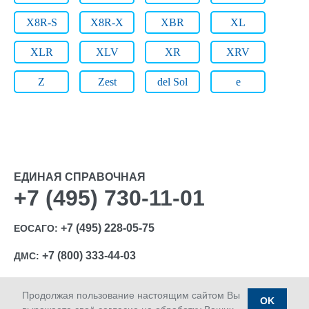
X8R-S
X8R-X
XBR
XL
XLR
XLV
XR
XRV
Z
Zest
del Sol
e
ЕДИНАЯ СПРАВОЧНАЯ
+7 (495) 730-11-01
+7 (495) 228-05-75
ЕОСАГО:
+7 (800) 333-44-03
ДМС:
Продолжая пользование настоящим сайтом Вы
OK