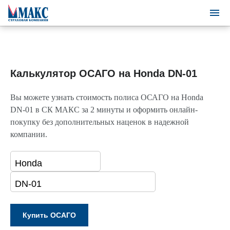
Калькулятор ОСАГО на Honda DN-01
Вы можете узнать стоимость полиса ОСАГО на Honda
DN-01 в СК МАКС за 2 минуты и оформить онлайн-
покупку без дополнительных наценок в надежной
компании.