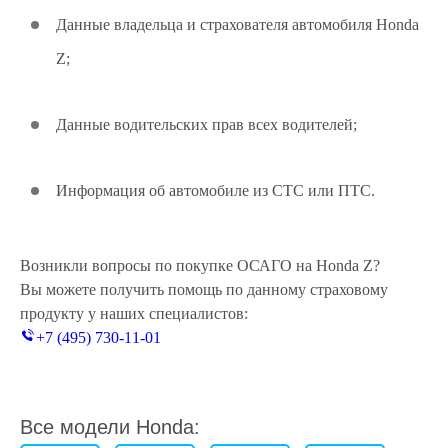
Данные владельца и страхователя автомобиля Honda
Z;
Данные водительских прав всех водителей;
Информация об автомобиле из СТС или ПТС.
Возникли вопросы по покупке ОСАГО на Honda Z?
Вы можете получить помощь по данному страховому
продукту у наших специалистов:
+7 (495) 730-11-01
Все модели Honda: