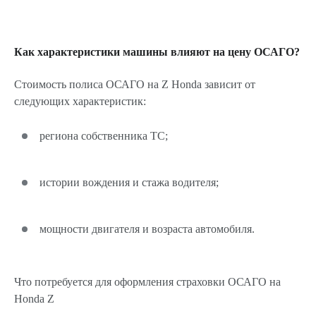
Как характеристики машины влияют на цену ОСАГО?
Стоимость полиса ОСАГО на Z Honda зависит от
следующих характеристик:
региона собственника ТС;
истории вождения и стажа водителя;
мощности двигателя и возраста автомобиля.
Что потребуется для оформления страховки ОСАГО на
Honda Z