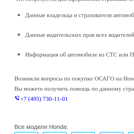
Данные владельца и страхователя автомо
Данные водительских прав всех водителей
Информация об автомобиле из СТС или 
Возникли вопросы по покупке ОСАГО на Hon
Вы можете получить помощь по данному стра
+7 (495) 730-11-01
Все модели Honda: