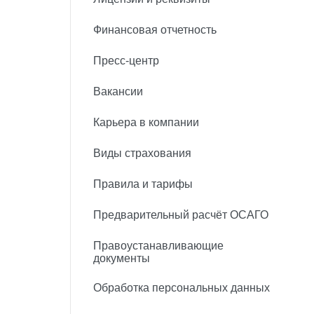
Финансовая отчетность
Пресс-центр
Вакансии
Карьера в компании
Виды страхования
Правила и тарифы
Предварительный расчёт ОСАГО
Правоустанавливающие
документы
Обработка персональных данных