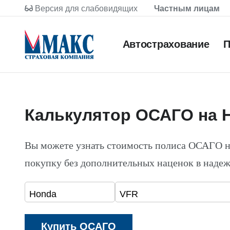
Версия для слабовидящих
Частным лицам
Автострахование
П
Калькулятор ОСАГО на 
Вы можете узнать стоимость полиса ОСАГО 
покупку без дополнительных наценок в наде