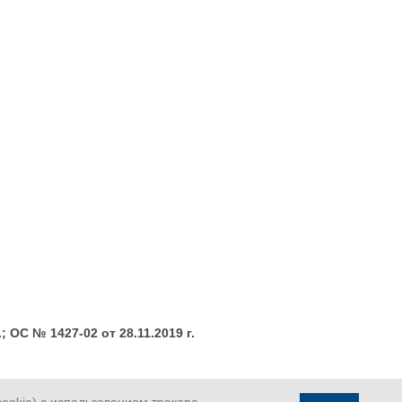
 ОС № 1427-02 от 28.11.2019 г.