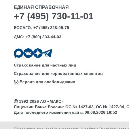
ЕДИНАЯ СПРАВОЧНАЯ
+7 (495) 730-11-01
ЕОСАГО:
+7 (495) 228-05-75
ДМС:
+7 (800) 333-44-03
Страхование для частных лиц
Страхование для корпоративных клиентов
Версия для слабовидящих
Ⓒ 1992-2026 АО «МАКС»
Лицензии Банка России: ОС № 1427-03, ОС № 1427-04, ОС 
Дата последнего изменения сайта 08.08.2026 16:52