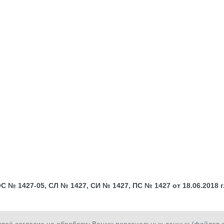
№ 1427-05, СЛ № 1427, СИ № 1427, ПС № 1427 от 18.06.2018 г.;