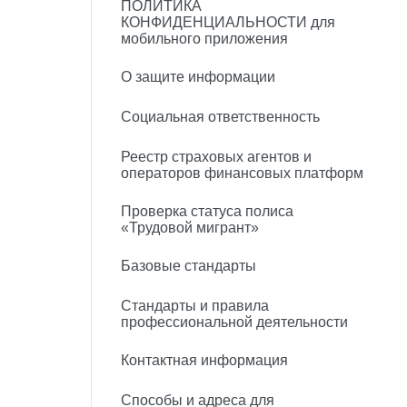
ПОЛИТИКА
КОНФИДЕНЦИАЛЬНОСТИ для
мобильного приложения
О защите информации
Социальная ответственность
Реестр страховых агентов и
операторов финансовых платформ
Проверка статуса полиса
«Трудовой мигрант»
Базовые стандарты
Стандарты и правила
профессиональной деятельности
Контактная информация
Способы и адреса для