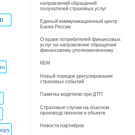
направлений обращений
получателей страховых услуг
B
Единый коммуникационный центр
Банка России
О праве потребителей финансовых
услуг на направление обращения
финансовому уполномоченному
КБМ
to
Новый порядок урегулирования
страховых событий
Памятка водителю при ДТП
Страховые случаи на опасном
производственном и объекте
Новости партнёров
nopy