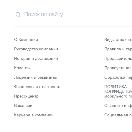
О Компании
Виды страхов
Руководство компании
Правила и та
История и достижения
Предварител
Клиенты
Правоустана
Лицензии и реквизиты
Обработка пе
Финансовая отчетность
ПОЛИТИКА
КОНФИДЕНЦИ
Пресс-центр
мобильного п
Вакансии
О защите ин
Карьера в компании
Социальная о