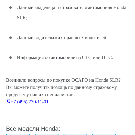
Данные владельца и страхователя автомобиля Honda
SLR;
Данные водительских прав всех водителей;
Информация об автомобиле из СТС или ПТС.
Возникли вопросы по покупке ОСАГО на Honda SLR?
Вы можете получить помощь по данному страховому
продукту у наших специалистов:
+7 (495) 730-11-01
Все модели Honda: