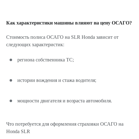
Как характеристики машины влияют на цену ОСАГО?
Стоимость полиса ОСАГО на SLR Honda зависит от
следующих характеристик:
региона собственника ТС;
истории вождения и стажа водителя;
мощности двигателя и возраста автомобиля.
Что потребуется для оформления страховки ОСАГО на
Honda SLR