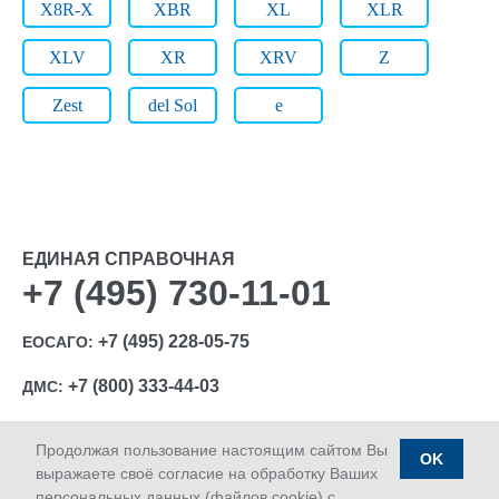
X8R-X
XBR
XL
XLR
XLV
XR
XRV
Z
Zest
del Sol
e
ЕДИНАЯ СПРАВОЧНАЯ
+7 (495) 730-11-01
+7 (495) 228-05-75
ЕОСАГО:
+7 (800) 333-44-03
ДМС:
Продолжая пользование настоящим сайтом Вы
OK
выражаете своё согласие на обработку Ваших
персональных данных (файлов cookie) с