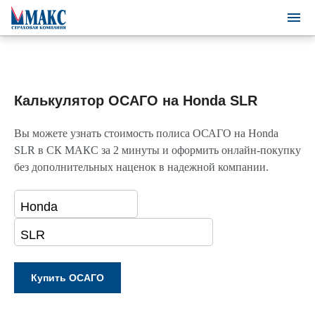
Калькулятор ОСАГО на Honda SLR
Вы можете узнать стоимость полиса ОСАГО на Honda
SLR в СК МАКС за 2 минуты и оформить онлайн-покупку
без дополнительных наценок в надежной компании.