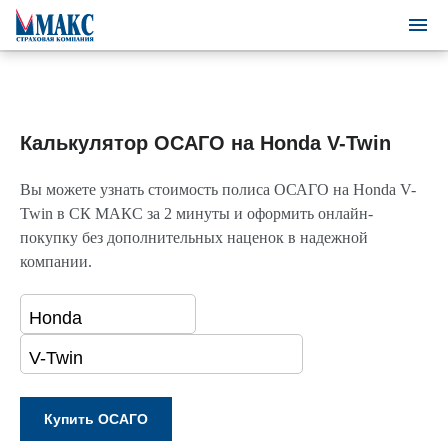
Калькулятор ОСАГО на Honda V-Twin
Вы можете узнать стоимость полиса ОСАГО на Honda V-
Twin в СК МАКС за 2 минуты и оформить онлайн-
покупку без дополнительных наценок в надежной
компании.