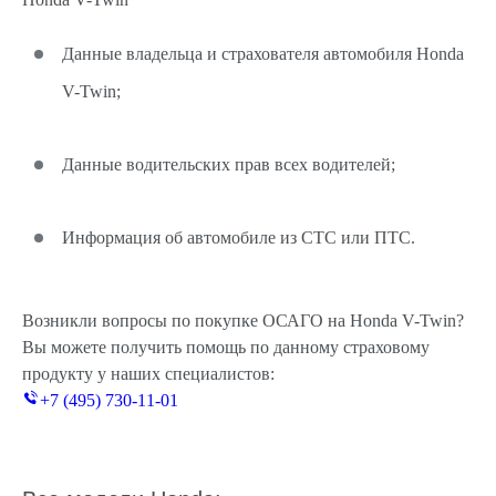
Данные владельца и страхователя автомобиля Honda
V-Twin;
Данные водительских прав всех водителей;
Информация об автомобиле из СТС или ПТС.
Возникли вопросы по покупке ОСАГО на Honda V-Twin?
Вы можете получить помощь по данному страховому
продукту у наших специалистов:
+7 (495) 730-11-01