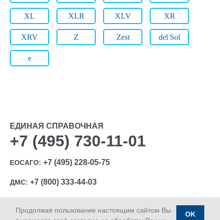
XL
XLR
XLV
XR
XRV
Z
Zest
del Sol
e
ЕДИНАЯ СПРАВОЧНАЯ
+7 (495) 730-11-01
+7 (495) 228-05-75
ЕОСАГО:
+7 (800) 333-44-03
ДМС:
Продолжая пользование настоящим сайтом Вы
OK