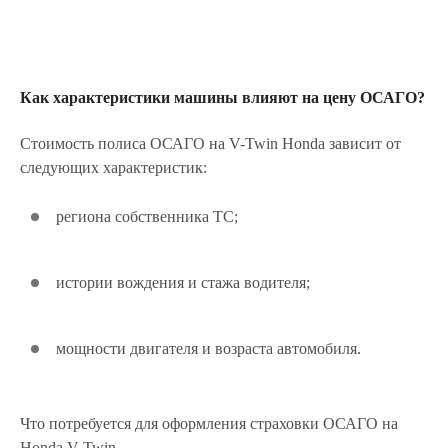
Как характеристики машины влияют на цену ОСАГО?
Стоимость полиса ОСАГО на V-Twin Honda зависит от
следующих характеристик:
региона собственника ТС;
истории вождения и стажа водителя;
мощности двигателя и возраста автомобиля.
Что потребуется для оформления страховки ОСАГО на
Honda V-Twin