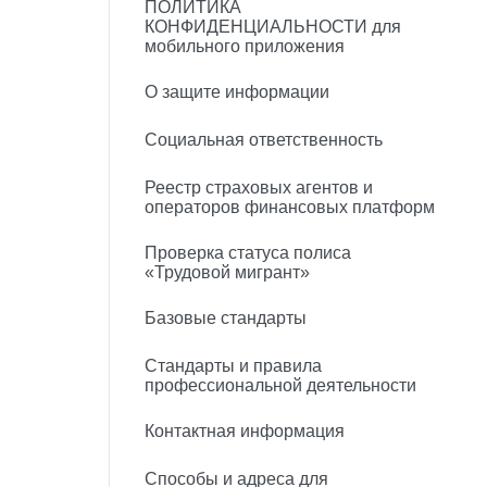
ПОЛИТИКА
КОНФИДЕНЦИАЛЬНОСТИ для
мобильного приложения
О защите информации
Социальная ответственность
Реестр страховых агентов и
операторов финансовых платформ
Проверка статуса полиса
«Трудовой мигрант»
Базовые стандарты
Стандарты и правила
профессиональной деятельности
Контактная информация
Способы и адреса для