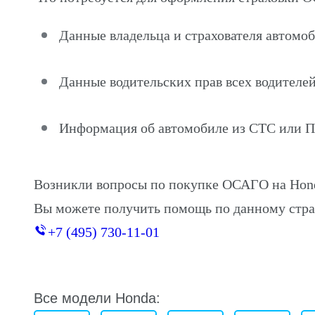
Данные владельца и страхователя автом
Данные водительских прав всех водителей
Информация об автомобиле из СТС или 
Возникли вопросы по покупке ОСАГО на Ho
Вы можете получить помощь по данному стра
+7 (495) 730-11-01
Все модели Honda: