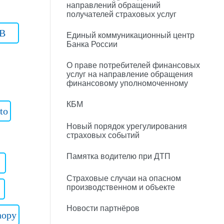
направлений обращений
получателей страховых услуг
B
Единый коммуникационный центр
Банка России
О праве потребителей финансовых
услуг на направление обращения
финансовому уполномоченному
КБМ
to
Новый порядок урегулирования
страховых событий
Памятка водителю при ДТП
Страховые случаи на опасном
производственном и объекте
Новости партнёров
nopy