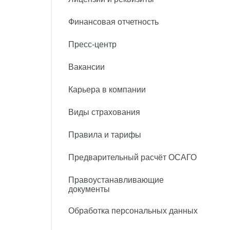
Финансовая отчетность
Пресс-центр
Вакансии
Карьера в компании
Виды страхования
Правила и тарифы
Предварительный расчёт ОСАГО
Правоустанавливающие
документы
Обработка персональных данных