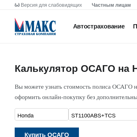
Версия для слабовидящих
Частным лицам
Автострахование
П
Калькулятор ОСАГО на 
Вы можете узнать стоимость полиса ОСАГО 
оформить онлайн-покупку без дополнительны