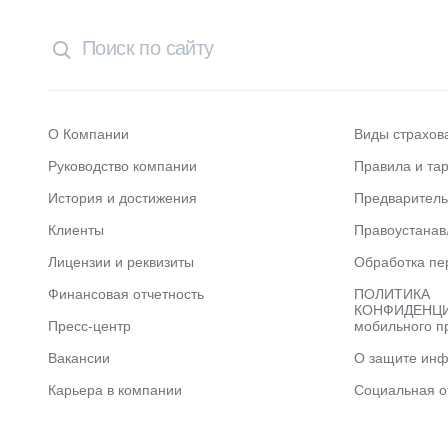
О Компании
Виды страхов
Руководство компании
Правила и та
История и достижения
Предварител
Клиенты
Правоустана
Лицензии и реквизиты
Обработка пе
Финансовая отчетность
ПОЛИТИКА
КОНФИДЕНЦИ
Пресс-центр
мобильного п
Вакансии
О защите ин
Карьера в компании
Социальная о