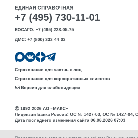
ЕДИНАЯ СПРАВОЧНАЯ
+7 (495) 730-11-01
ЕОСАГО:
+7 (495) 228-05-75
ДМС:
+7 (800) 333-44-03
Страхование для частных лиц
Страхование для корпоративных клиентов
Версия для слабовидящих
Ⓒ 1992-2026 АО «МАКС»
Лицензии Банка России: ОС № 1427-03, ОС № 1427-04, ОС 
Дата последнего изменения сайта 06.08.2026 07:03