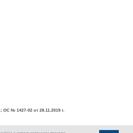
 ОС № 1427-02 от 28.11.2019 г.