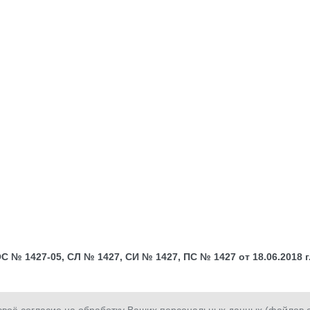
№ 1427-05, СЛ № 1427, СИ № 1427, ПС № 1427 от 18.06.2018 г.;