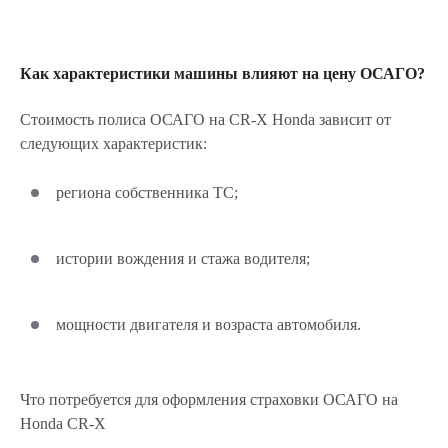
Как характеристики машины влияют на цену ОСАГО?
Стоимость полиса ОСАГО на CR-X Honda зависит от
следующих характеристик:
региона собственника ТС;
истории вождения и стажа водителя;
мощности двигателя и возраста автомобиля.
Что потребуется для оформления страховки ОСАГО на
Honda CR-X