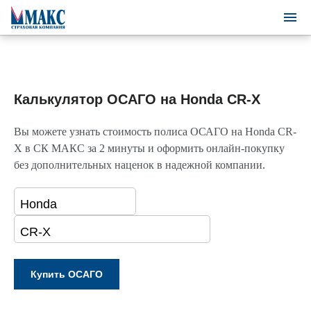
Калькулятор ОСАГО на Honda CR-X
Вы можете узнать стоимость полиса ОСАГО на Honda CR-
X в СК МАКС за 2 минуты и оформить онлайн-покупку
без дополнительных наценок в надежной компании.