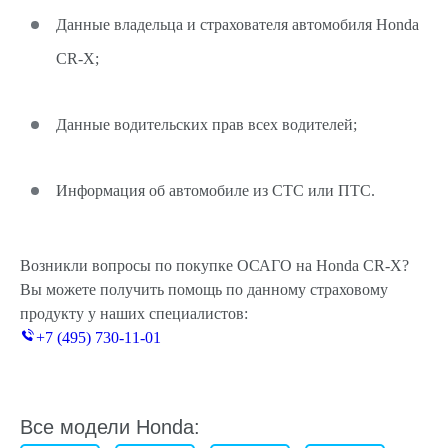
Данные владельца и страхователя автомобиля Honda
CR-X;
Данные водительских прав всех водителей;
Информация об автомобиле из СТС или ПТС.
Возникли вопросы по покупке ОСАГО на Honda CR-X?
Вы можете получить помощь по данному страховому
продукту у наших специалистов:
+7 (495) 730-11-01
Все модели Honda: