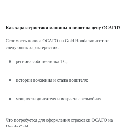
Как характеристики машины влияют на цену ОСАГО?
Стоимость полиса ОСАГО на Gold Honda зависит от
следующих характеристик:
региона собственника ТС;
истории вождения и стажа водителя;
мощности двигателя и возраста автомобиля.
Что потребуется для оформления страховки ОСАГО на
Honda Gold