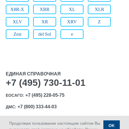
X8R-X
XBR
XL
XLR
XLV
XR
XRV
Z
Zest
del Sol
e
ЕДИНАЯ СПРАВОЧНАЯ
+7 (495) 730-11-01
+7 (495) 228-05-75
ЕОСАГО:
+7 (800) 333-44-03
ДМС:
Продолжая пользование настоящим сайтом Вы
OK