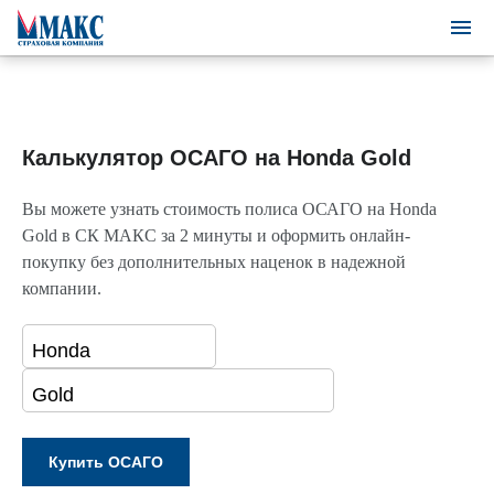
Калькулятор ОСАГО на Honda Gold
Вы можете узнать стоимость полиса ОСАГО на Honda
Gold в СК МАКС за 2 минуты и оформить онлайн-
покупку без дополнительных наценок в надежной
компании.