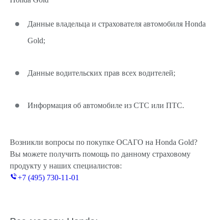
Данные владельца и страхователя автомобиля Honda
Gold;
Данные водительских прав всех водителей;
Информация об автомобиле из СТС или ПТС.
Возникли вопросы по покупке ОСАГО на Honda Gold?
Вы можете получить помощь по данному страховому
продукту у наших специалистов:
+7 (495) 730-11-01