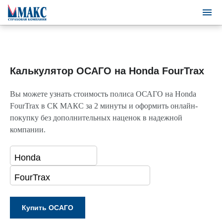
Калькулятор ОСАГО на Honda FourTrax
Вы можете узнать стоимость полиса ОСАГО на Honda
FourTrax в СК МАКС за 2 минуты и оформить онлайн-
покупку без дополнительных наценок в надежной
компании.