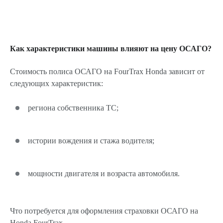
Как характеристики машины влияют на цену ОСАГО?
Стоимость полиса ОСАГО на FourTrax Honda зависит от
следующих характеристик:
региона собственника ТС;
истории вождения и стажа водителя;
мощности двигателя и возраста автомобиля.
Что потребуется для оформления страховки ОСАГО на
Honda FourTrax