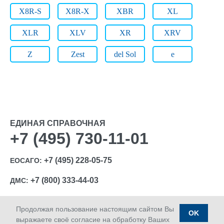
X8R-S
X8R-X
XBR
XL
XLR
XLV
XR
XRV
Z
Zest
del Sol
e
ЕДИНАЯ СПРАВОЧНАЯ
+7 (495) 730-11-01
+7 (495) 228-05-75
ЕОСАГО:
+7 (800) 333-44-03
ДМС:
Продолжая пользование настоящим сайтом Вы
OK
выражаете своё согласие на обработку Ваших