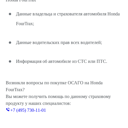
Данные владельца и страхователя автомобиля Honda
FourTrax;
Данные водительских прав всех водителей;
Информация об автомобиле из СТС или ПТС.
Возникли вопросы по покупке ОСАГО на Honda
FourTrax?
Вы можете получить помощь по данному страховому
продукту у наших специалистов:
+7 (495) 730-11-01