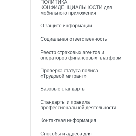
ПОЛИТИКА
КОНФИДЕНЦИАЛЬНОСТИ для
мобильного приложения
О защите информации
Социальная ответственность
Реестр страховых агентов и
операторов финансовых платформ
Проверка статуса полиса
«Трудовой мигрант»
Базовые стандарты
Стандарты и правила
профессиональной деятельности
Контактная информация
Способы и адреса для