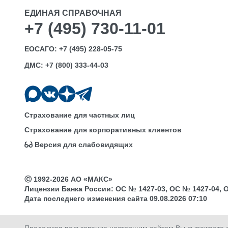
ЕДИНАЯ СПРАВОЧНАЯ
+7 (495) 730-11-01
ЕОСАГО:
+7 (495) 228-05-75
ДМС:
+7 (800) 333-44-03
Страхование для частных лиц
Страхование для корпоративных клиентов
Версия для слабовидящих
Ⓒ 1992-2026 АО «МАКС»
Лицензии Банка России: ОС № 1427-03, ОС № 1427-04, ОС 
Дата последнего изменения сайта 09.08.2026 07:10