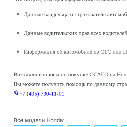
Данные владельца и страхователя автомо
Данные водительских прав всех водителей
Информация об автомобиле из СТС или 
Возникли вопросы по покупке ОСАГО на Hon
Вы можете получить помощь по данному стра
+7 (495) 730-11-01
Все модели Honda: