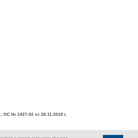
 ОС № 1427-02 от 28.11.2019 г.