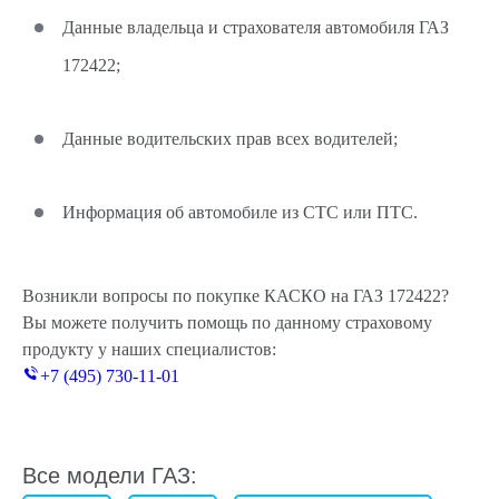
Данные владельца и страхователя автомобиля ГАЗ
172422;
Данные водительских прав всех водителей;
Информация об автомобиле из СТС или ПТС.
Возникли вопросы по покупке КАСКО на ГАЗ 172422?
Вы можете получить помощь по данному страховому
продукту у наших специалистов:
+7 (495) 730-11-01
Все модели ГАЗ: