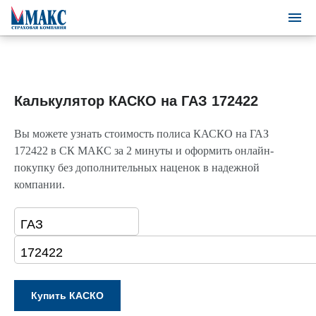
Калькулятор КАСКО на ГАЗ 172422
Вы можете узнать стоимость полиса КАСКО на ГАЗ
172422 в СК МАКС за 2 минуты и оформить онлайн-
покупку без дополнительных наценок в надежной
компании.