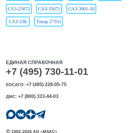
САЗ-25072
САЗ-35071
САЗ-3901-10
САЗ-53Б
Тонар 27551
ЕДИНАЯ СПРАВОЧНАЯ
+7 (495) 730-11-01
+7 (495) 228-05-75
ЕОСАГО:
+7 (800) 333-44-03
ДМС:
Ⓒ 1992-2026 АО «МАКС»