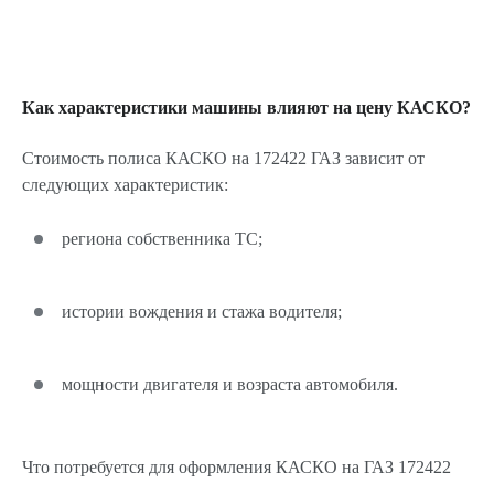
Как характеристики машины влияют на цену КАСКО?
Стоимость полиса КАСКО на 172422 ГАЗ зависит от
следующих характеристик:
региона собственника ТС;
истории вождения и стажа водителя;
мощности двигателя и возраста автомобиля.
Что потребуется для оформления КАСКО на ГАЗ 172422