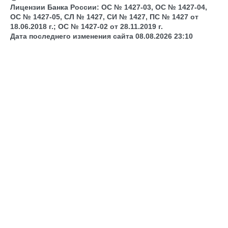
Лицензии Банка России: ОС № 1427-03, ОС № 1427-04,
ОС № 1427-05, СЛ № 1427, СИ № 1427, ПС № 1427 от
18.06.2018 г.; ОС № 1427-02 от 28.11.2019 г.
Дата последнего изменения сайта 08.08.2026 23:10