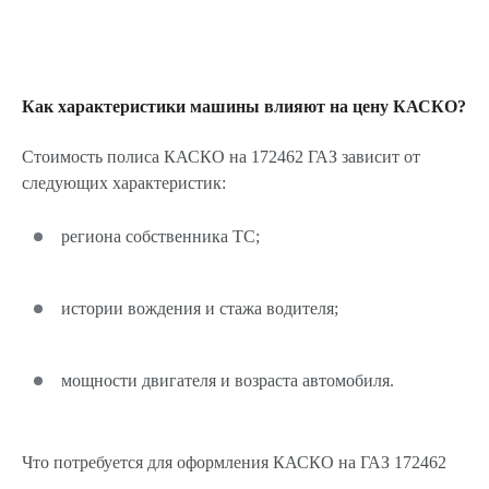
Как характеристики машины влияют на цену КАСКО?
Стоимость полиса КАСКО на 172462 ГАЗ зависит от
следующих характеристик:
региона собственника ТС;
истории вождения и стажа водителя;
мощности двигателя и возраста автомобиля.
Что потребуется для оформления КАСКО на ГАЗ 172462