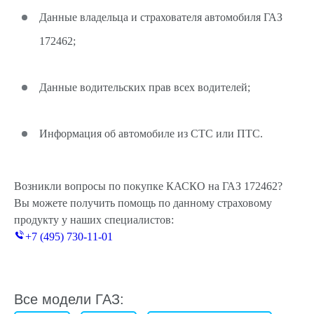
Данные владельца и страхователя автомобиля ГАЗ
172462;
Данные водительских прав всех водителей;
Информация об автомобиле из СТС или ПТС.
Возникли вопросы по покупке КАСКО на ГАЗ 172462?
Вы можете получить помощь по данному страховому
продукту у наших специалистов:
+7 (495) 730-11-01
Все модели ГАЗ: