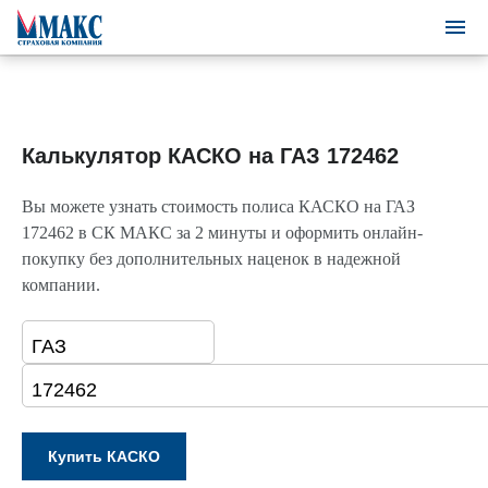
Калькулятор КАСКО на ГАЗ 172462
Вы можете узнать стоимость полиса КАСКО на ГАЗ
172462 в СК МАКС за 2 минуты и оформить онлайн-
покупку без дополнительных наценок в надежной
компании.