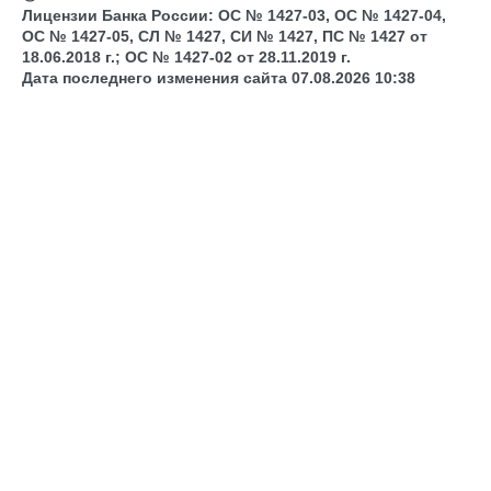
Лицензии Банка России: ОС № 1427-03, ОС № 1427-04,
ОС № 1427-05, СЛ № 1427, СИ № 1427, ПС № 1427 от
18.06.2018 г.; ОС № 1427-02 от 28.11.2019 г.
Дата последнего изменения сайта 07.08.2026 10:38