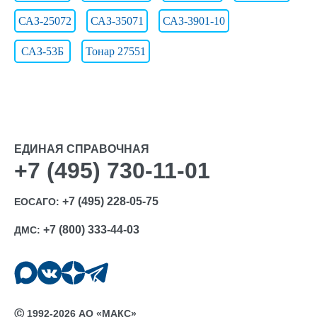
САЗ-25072
САЗ-35071
САЗ-3901-10
САЗ-53Б
Тонар 27551
ЕДИНАЯ СПРАВОЧНАЯ
+7 (495) 730-11-01
+7 (495) 228-05-75
ЕОСАГО:
+7 (800) 333-44-03
ДМС:
Ⓒ 1992-2026 АО «МАКС»