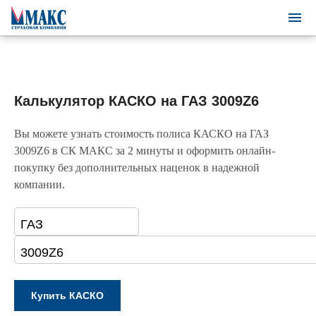
Калькулятор КАСКО на ГАЗ 3009Z6
Вы можете узнать стоимость полиса КАСКО на ГАЗ
3009Z6 в СК МАКС за 2 минуты и оформить онлайн-
покупку без дополнительных наценок в надежной
компании.