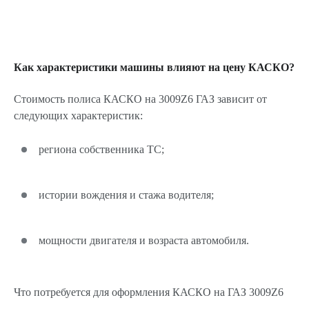
Как характеристики машины влияют на цену КАСКО?
Стоимость полиса КАСКО на 3009Z6 ГАЗ зависит от
следующих характеристик:
региона собственника ТС;
истории вождения и стажа водителя;
мощности двигателя и возраста автомобиля.
Что потребуется для оформления КАСКО на ГАЗ 3009Z6