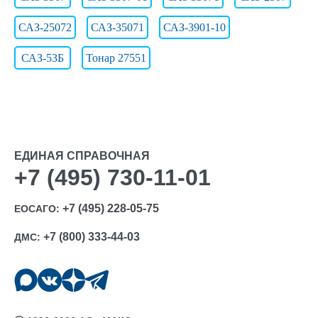
САЗ-25072
САЗ-35071
САЗ-3901-10
САЗ-53Б
Тонар 27551
ЕДИНАЯ СПРАВОЧНАЯ
+7 (495) 730-11-01
+7 (495) 228-05-75
ЕОСАГО:
+7 (800) 333-44-03
ДМС: