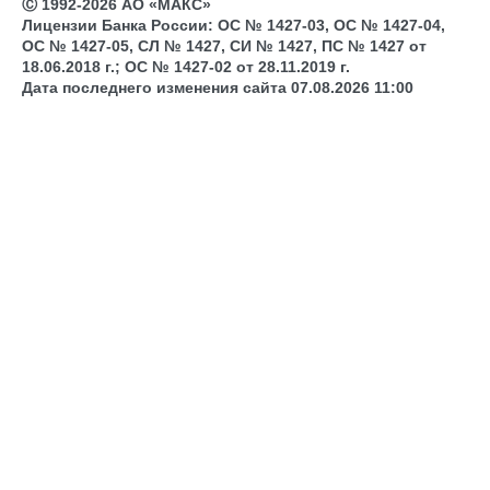
Ⓒ 1992-2026 АО «МАКС»
Лицензии Банка России: ОС № 1427-03, ОС № 1427-04,
ОС № 1427-05, СЛ № 1427, СИ № 1427, ПС № 1427 от
18.06.2018 г.; ОС № 1427-02 от 28.11.2019 г.
Дата последнего изменения сайта 07.08.2026 11:00