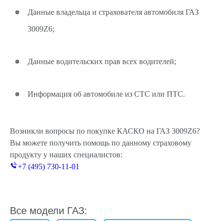
Данные владельца и страхователя автомобиля ГАЗ
3009Z6;
Данные водительских прав всех водителей;
Информация об автомобиле из СТС или ПТС.
Возникли вопросы по покупке КАСКО на ГАЗ 3009Z6?
Вы можете получить помощь по данному страховому
продукту у наших специалистов:
+7 (495) 730-11-01
Все модели ГАЗ: