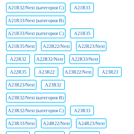
A21R32/Next (категория C)
A21R33
A21R33/Next (категория B)
A21R33/Next (категория C)
A21R35
A21R35/Next
A22R22/Next
A22R23/Next
A22R32
A22R32/Next
A22R33/Next
A22R35
A23R22
A23R22/Next
A23R23
A23R23/Next
A23R32
A23R32/Next (категория B)
A23R32/Next (категория C)
A23R33
A23R33/Next
A24R22/Next
A24R23/Next