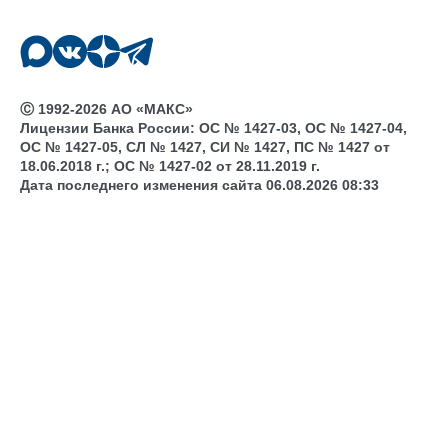
Ⓒ 1992-2026 АО «МАКС»
Лицензии Банка России: ОС № 1427-03, ОС № 1427-04,
ОС № 1427-05, СЛ № 1427, СИ № 1427, ПС № 1427 от
18.06.2018 г.; ОС № 1427-02 от 28.11.2019 г.
Дата последнего изменения сайта 06.08.2026 08:33