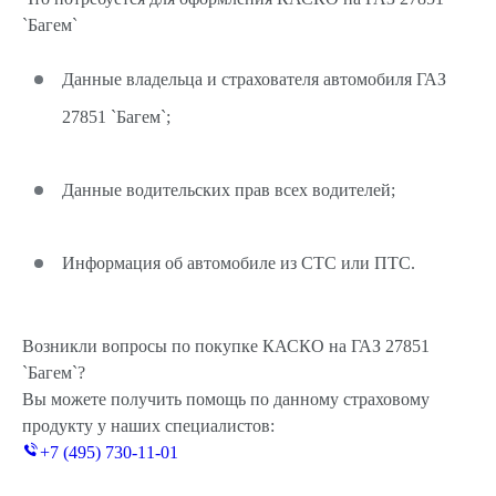
`Багем`
Данные владельца и страхователя автомобиля ГАЗ
27851 `Багем`;
Данные водительских прав всех водителей;
Информация об автомобиле из СТС или ПТС.
Возникли вопросы по покупке КАСКО на ГАЗ 27851
`Багем`?
Вы можете получить помощь по данному страховому
продукту у наших специалистов:
+7 (495) 730-11-01