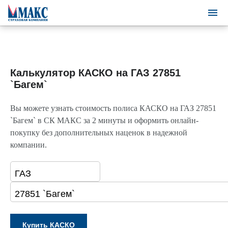
Калькулятор КАСКО на ГАЗ 27851
`Багем`
Вы можете узнать стоимость полиса КАСКО на ГАЗ 27851
`Багем` в СК МАКС за 2 минуты и оформить онлайн-
покупку без дополнительных наценок в надежной
компании.