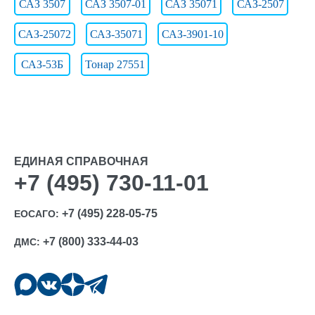
САЗ 3507
САЗ 3507-01
САЗ 35071
САЗ-2507
САЗ-25072
САЗ-35071
САЗ-3901-10
САЗ-53Б
Тонар 27551
ЕДИНАЯ СПРАВОЧНАЯ
+7 (495) 730-11-01
+7 (495) 228-05-75
ЕОСАГО:
+7 (800) 333-44-03
ДМС: