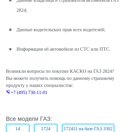
Данные владельца и страхователя автомобиля ГАЗ
2824;
Данные водительских прав всех водителей;
Информация об автомобиле из СТС или ПТС.
Возникли вопросы по покупке КАСКО на ГАЗ 2824?
Вы можете получить помощь по данному страховому
продукту у наших специалистов:
+7 (495) 730-11-01
Все модели ГАЗ:
14
1724
172411 на базе ГАЗ 3302