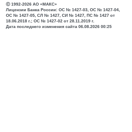
Ⓒ 1992-2026 АО «МАКС»
Лицензии Банка России: ОС № 1427-03, ОС № 1427-04,
ОС № 1427-05, СЛ № 1427, СИ № 1427, ПС № 1427 от
18.06.2018 г.; ОС № 1427-02 от 28.11.2019 г.
Дата последнего изменения сайта 06.08.2026 00:25