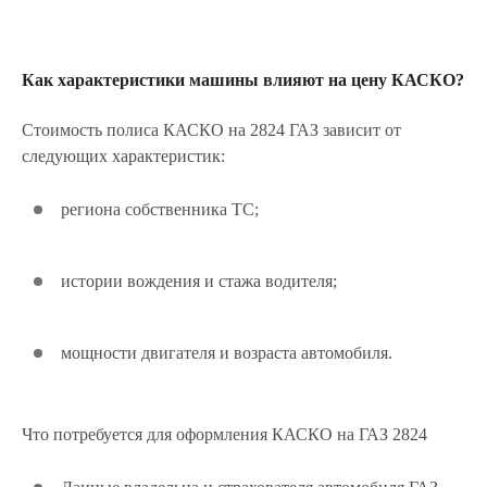
Как характеристики машины влияют на цену КАСКО?
Стоимость полиса КАСКО на 2824 ГАЗ зависит от
следующих характеристик:
региона собственника ТС;
истории вождения и стажа водителя;
мощности двигателя и возраста автомобиля.
Что потребуется для оформления КАСКО на ГАЗ 2824