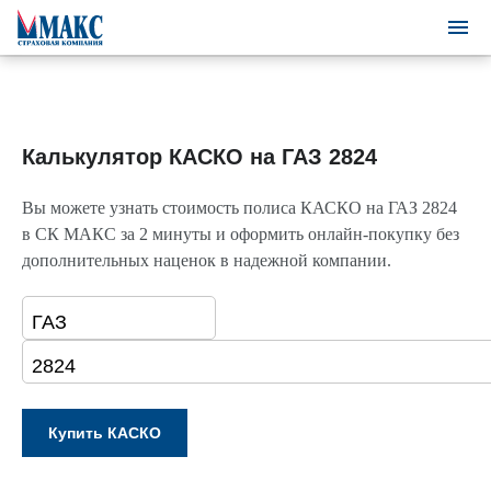
Калькулятор КАСКО на ГАЗ 2824
Вы можете узнать стоимость полиса КАСКО на ГАЗ 2824
в СК МАКС за 2 минуты и оформить онлайн-покупку без
дополнительных наценок в надежной компании.