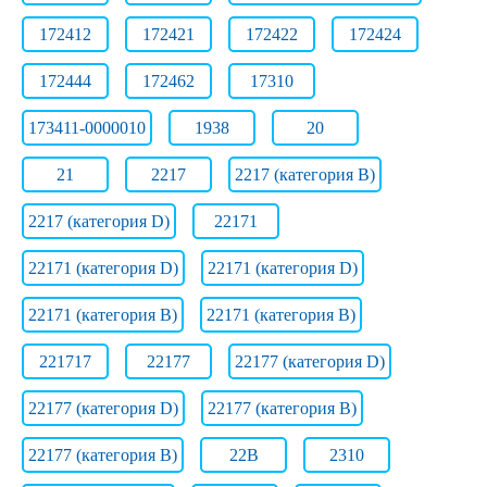
172412
172421
172422
172424
172444
172462
17310
173411-0000010
1938
20
21
2217
2217 (категория B)
2217 (категория D)
22171
22171 (категория D)
22171 (категория D)
22171 (категория В)
22171 (категория В)
221717
22177
22177 (категория D)
22177 (категория D)
22177 (категория В)
22177 (категория В)
22B
2310