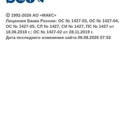
Ⓒ 1992-2026 АО «МАКС»
Лицензии Банка России: ОС № 1427-03, ОС № 1427-04,
ОС № 1427-05, СЛ № 1427, СИ № 1427, ПС № 1427 от
18.06.2018 г.; ОС № 1427-02 от 28.11.2019 г.
Дата последнего изменения сайта 06.08.2026 07:52