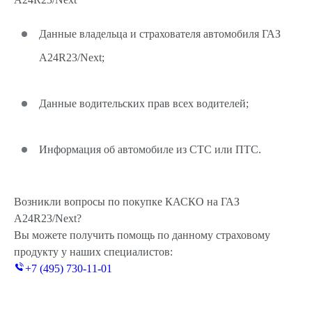
Данные владельца и страхователя автомобиля ГАЗ
A24R23/Next;
Данные водительских прав всех водителей;
Информация об автомобиле из СТС или ПТС.
Возникли вопросы по покупке КАСКО на ГАЗ
A24R23/Next?
Вы можете получить помощь по данному страховому
продукту у наших специалистов:
+7 (495) 730-11-01