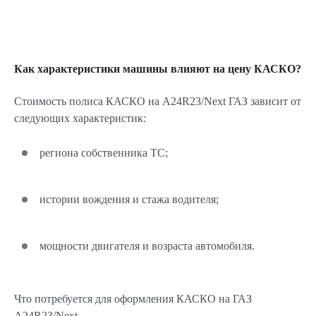
Как характеристики машины влияют на цену КАСКО?
Стоимость полиса КАСКО на A24R23/Next ГАЗ зависит от
следующих характеристик:
региона собственника ТС;
истории вождения и стажа водителя;
мощности двигателя и возраста автомобиля.
Что потребуется для оформления КАСКО на ГАЗ
A24R23/Next