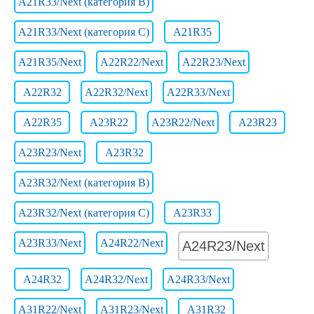
A21R33/Next (категория B)
A21R33/Next (категория C)
A21R35
A21R35/Next
A22R22/Next
A22R23/Next
A22R32
A22R32/Next
A22R33/Next
A22R35
A23R22
A23R22/Next
A23R23
A23R23/Next
A23R32
A23R32/Next (категория B)
A23R32/Next (категория C)
A23R33
A23R33/Next
A24R22/Next
A24R23/Next
A24R32
A24R32/Next
A24R33/Next
A31R22/Next
A31R23/Next
A31R32