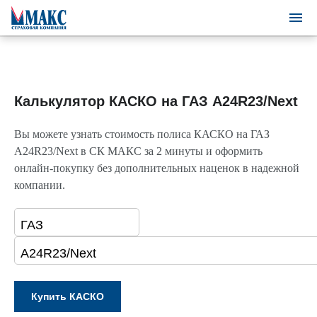
Калькулятор КАСКО на ГАЗ A24R23/Next
Вы можете узнать стоимость полиса КАСКО на ГАЗ
A24R23/Next в СК МАКС за 2 минуты и оформить
онлайн-покупку без дополнительных наценок в надежной
компании.