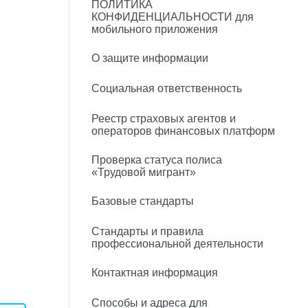
ПОЛИТИКА
КОНФИДЕНЦИАЛЬНОСТИ для
мобильного приложения
О защите информации
Социальная ответственность
Реестр страховых агентов и
операторов финансовых платформ
Проверка статуса полиса
«Трудовой мигрант»
Базовые стандарты
Стандарты и правила
профессиональной деятельности
Контактная информация
Способы и адреса для