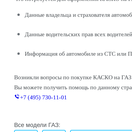
Данные владельца и страхователя автомо
Данные водительских прав всех водителей
Информация об автомобиле из СТС или 
Возникли вопросы по покупке КАСКО на ГАЗ
Вы можете получить помощь по данному стра
+7 (495) 730-11-01
Все модели ГАЗ: