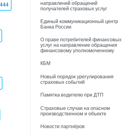
направлений обращений
444
получателей страховых услуг
Единый коммуникационный центр
Банка России
)
О праве потребителей финансовых
услуг на направление обращения
финансовому уполномоченному
КБМ
Новый порядок урегулирования
страховых событий
Памятка водителю при ДТП
Страховые случаи на опасном
производственном и объекте
Новости партнёров