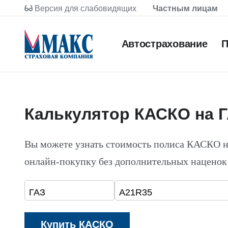
Версия для слабовидящих
Частным лицам
Автострахование
П
Калькулятор КАСКО на 
Вы можете узнать стоимость полиса КАСКО 
онлайн-покупку без дополнительных наценок