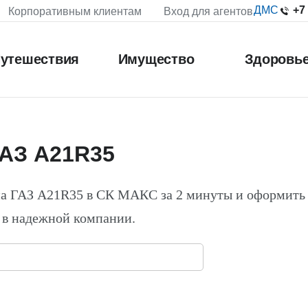
+7
ДМС
Корпоративным клиентам
Вход для агентов
утешествия
Имущество
Здоровь
ГАЗ A21R35
на ГАЗ A21R35 в СК МАКС за 2 минуты и оформить
 в надежной компании.