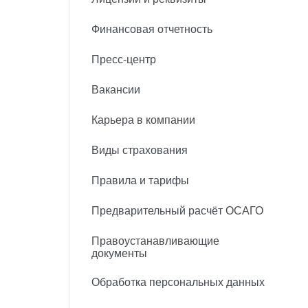
Финансовая отчетность
Пресс-центр
Вакансии
Карьера в компании
Виды страхования
Правила и тарифы
Предварительный расчёт ОСАГО
Правоустанавливающие
документы
Обработка персональных данных