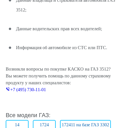
Данные владельца и страхователя автомобиля ГАЗ
3512;
Данные водительских прав всех водителей;
Информация об автомобиле из СТС или ПТС.
Возникли вопросы по покупке КАСКО на ГАЗ 3512?
Вы можете получить помощь по данному страховому
продукту у наших специалистов:
+7 (495) 730-11-01
Все модели ГАЗ:
14
1724
172411 на базе ГАЗ 3302