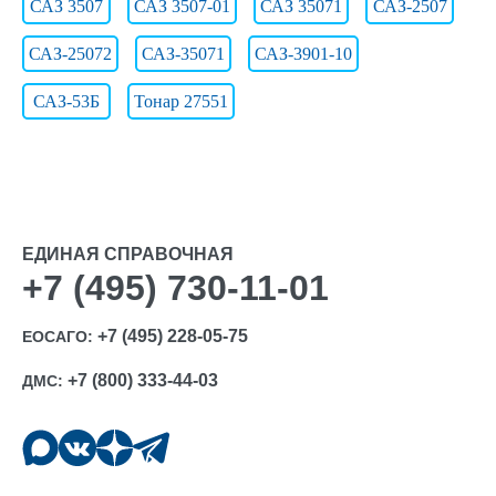
САЗ 3507
САЗ 3507-01
САЗ 35071
САЗ-2507
САЗ-25072
САЗ-35071
САЗ-3901-10
САЗ-53Б
Тонар 27551
ЕДИНАЯ СПРАВОЧНАЯ
+7 (495) 730-11-01
+7 (495) 228-05-75
ЕОСАГО:
+7 (800) 333-44-03
ДМС: