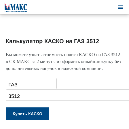
Калькулятор КАСКО на ГАЗ 3512
Вы можете узнать стоимость полиса КАСКО на ГАЗ 3512
в СК МАКС за 2 минуты и оформить онлайн-покупку без
дополнительных наценок в надежной компании.