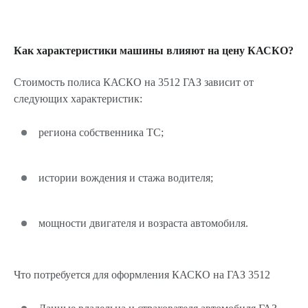
Как характеристики машины влияют на цену КАСКО?
Стоимость полиса КАСКО на 3512 ГАЗ зависит от
следующих характеристик:
региона собственника ТС;
истории вождения и стажа водителя;
мощности двигателя и возраста автомобиля.
Что потребуется для оформления КАСКО на ГАЗ 3512