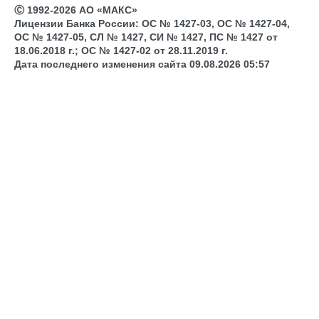
Ⓒ 1992-2026 АО «МАКС»
Лицензии Банка России: ОС № 1427-03, ОС № 1427-04,
ОС № 1427-05, СЛ № 1427, СИ № 1427, ПС № 1427 от
18.06.2018 г.; ОС № 1427-02 от 28.11.2019 г.
Дата последнего изменения сайта 09.08.2026 05:57