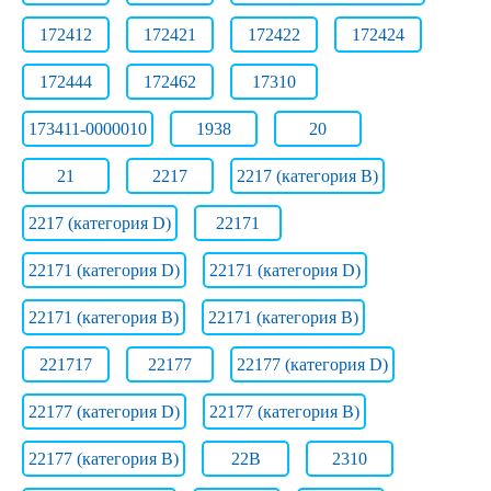
172412
172421
172422
172424
172444
172462
17310
173411-0000010
1938
20
21
2217
2217 (категория B)
2217 (категория D)
22171
22171 (категория D)
22171 (категория D)
22171 (категория В)
22171 (категория В)
221717
22177
22177 (категория D)
22177 (категория D)
22177 (категория В)
22177 (категория В)
22B
2310