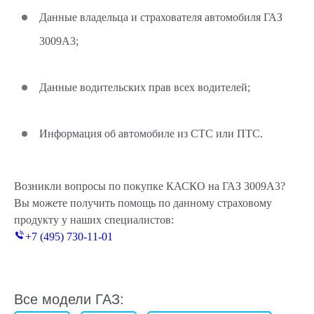
Данные владельца и страхователя автомобиля ГАЗ
3009A3;
Данные водительских прав всех водителей;
Информация об автомобиле из СТС или ПТС.
Возникли вопросы по покупке КАСКО на ГАЗ 3009A3?
Вы можете получить помощь по данному страховому
продукту у наших специалистов:
+7 (495) 730-11-01
Все модели ГАЗ: