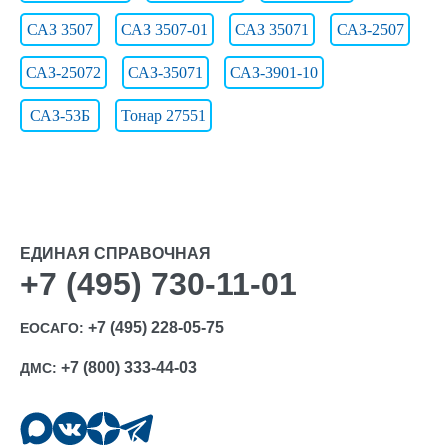
САЗ 3507
САЗ 3507-01
САЗ 35071
САЗ-2507
САЗ-25072
САЗ-35071
САЗ-3901-10
САЗ-53Б
Тонар 27551
ЕДИНАЯ СПРАВОЧНАЯ
+7 (495) 730-11-01
+7 (495) 228-05-75
ЕОСАГО:
+7 (800) 333-44-03
ДМС: