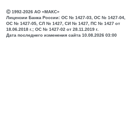
Ⓒ 1992-2026 АО «МАКС»
Лицензии Банка России: ОС № 1427-03, ОС № 1427-04,
ОС № 1427-05, СЛ № 1427, СИ № 1427, ПС № 1427 от
18.06.2018 г.; ОС № 1427-02 от 28.11.2019 г.
Дата последнего изменения сайта 10.08.2026 03:00