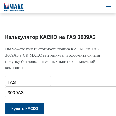
Калькулятор КАСКО на ГАЗ 3009A3
Вы можете узнать стоимость полиса КАСКО на ГАЗ
3009A3 в СК МАКС за 2 минуты и оформить онлайн-
покупку без дополнительных наценок в надежной
компании.