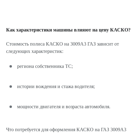
Как характеристики машины влияют на цену КАСКО?
Стоимость полиса КАСКО на 3009A3 ГАЗ зависит от
следующих характеристик:
региона собственника ТС;
истории вождения и стажа водителя;
мощности двигателя и возраста автомобиля.
Что потребуется для оформления КАСКО на ГАЗ 3009A3