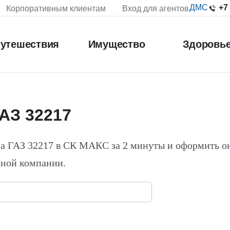
+7
ДМС
Корпоративным клиентам
Вход для агентов
утешествия
Имущество
Здоровь
АЗ 32217
а ГАЗ 32217 в СК МАКС за 2 минуты и оформить о
жной компании.