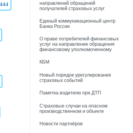
направлений обращений
444
получателей страховых услуг
Единый коммуникационный центр
Банка России
)
О праве потребителей финансовых
услуг на направление обращения
финансовому уполномоченному
КБМ
Новый порядок урегулирования
страховых событий
Памятка водителю при ДТП
Страховые случаи на опасном
производственном и объекте
Новости партнёров