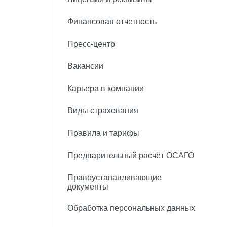
Финансовая отчетность
Пресс-центр
Вакансии
Карьера в компании
Виды страхования
Правила и тарифы
Предварительный расчёт ОСАГО
Правоустанавливающие
документы
Обработка персональных данных