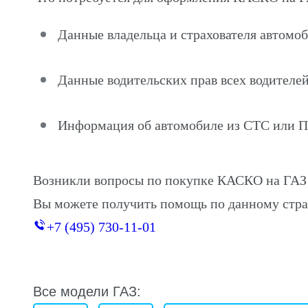
Данные владельца и страхователя автомоб
Данные водительских прав всех водителей
Информация об автомобиле из СТС или 
Возникли вопросы по покупке КАСКО на ГАЗ
Вы можете получить помощь по данному стра
+7 (495) 730-11-01
Все модели ГАЗ: