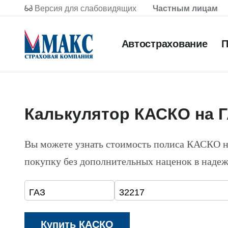
Версия для слабовидящих
Частным лицам
Автострахование
П
Калькулятор КАСКО на Г
Вы можете узнать стоимость полиса КАСКО н
покупку без дополнительных наценок в наде