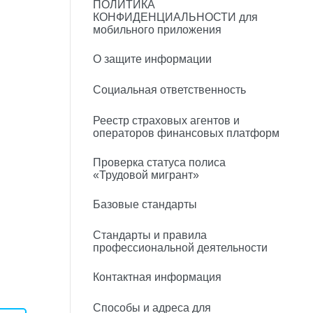
ПОЛИТИКА
КОНФИДЕНЦИАЛЬНОСТИ для
мобильного приложения
О защите информации
Социальная ответственность
Реестр страховых агентов и
операторов финансовых платформ
Проверка статуса полиса
«Трудовой мигрант»
Базовые стандарты
Стандарты и правила
профессиональной деятельности
Контактная информация
Способы и адреса для