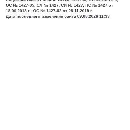
ОС № 1427-05, СЛ № 1427, СИ № 1427, ПС № 1427 от
18.06.2018 г.; ОС № 1427-02 от 28.11.2019 г.
Дата последнего изменения сайта 09.08.2026 11:33