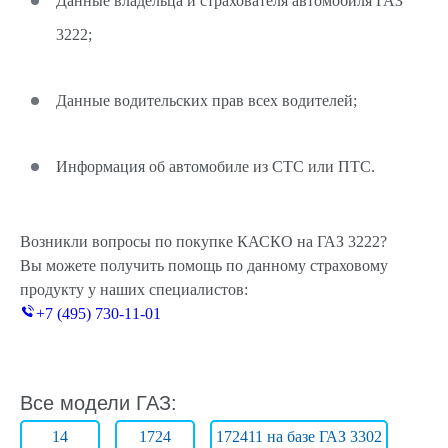
Данные владельца и страхователя автомобиля ГАЗ
3222;
Данные водительских прав всех водителей;
Информация об автомобиле из СТС или ПТС.
Возникли вопросы по покупке КАСКО на ГАЗ 3222?
Вы можете получить помощь по данному страховому
продукту у наших специалистов:
+7 (495) 730-11-01
Все модели ГАЗ:
14
1724
172411 на базе ГАЗ 3302