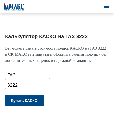
Калькулятор КАСКО на ГАЗ 3222
Вы можете узнать стоимость полиса КАСКО на ГАЗ 3222
в СК МАКС за 2 минуты и оформить онлайн-покупку без
дополнительных наценок в надежной компании.