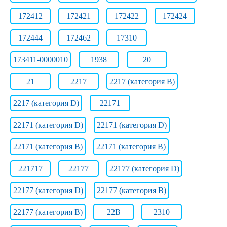
172412
172421
172422
172424
172444
172462
17310
173411-0000010
1938
20
21
2217
2217 (категория B)
2217 (категория D)
22171
22171 (категория D)
22171 (категория D)
22171 (категория В)
22171 (категория В)
221717
22177
22177 (категория D)
22177 (категория D)
22177 (категория В)
22177 (категория В)
22B
2310