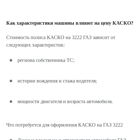
Как характеристики машины влияют на цену КАСКО?
Стоимость полиса КАСКО на 3222 ГАЗ зависит от
следующих характеристик:
региона собственника ТС;
истории вождения и стажа водителя;
мощности двигателя и возраста автомобиля.
Что потребуется для оформления КАСКО на ГАЗ 3222