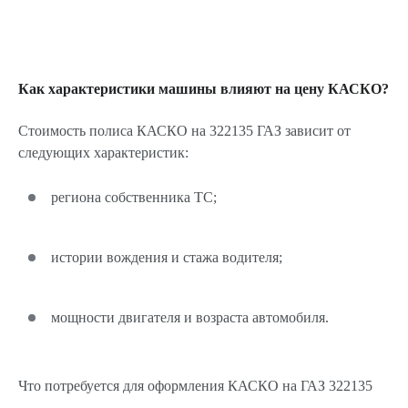
Как характеристики машины влияют на цену КАСКО?
Стоимость полиса КАСКО на 322135 ГАЗ зависит от
следующих характеристик:
региона собственника ТС;
истории вождения и стажа водителя;
мощности двигателя и возраста автомобиля.
Что потребуется для оформления КАСКО на ГАЗ 322135