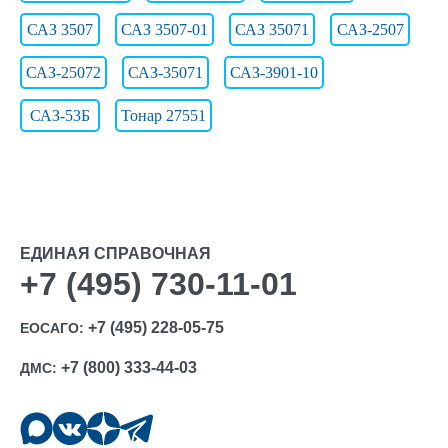
САЗ 3507
САЗ 3507-01
САЗ 35071
САЗ-2507
САЗ-25072
САЗ-35071
САЗ-3901-10
САЗ-53Б
Тонар 27551
ЕДИНАЯ СПРАВОЧНАЯ
+7 (495) 730-11-01
+7 (495) 228-05-75
ЕОСАГО:
+7 (800) 333-44-03
ДМС: