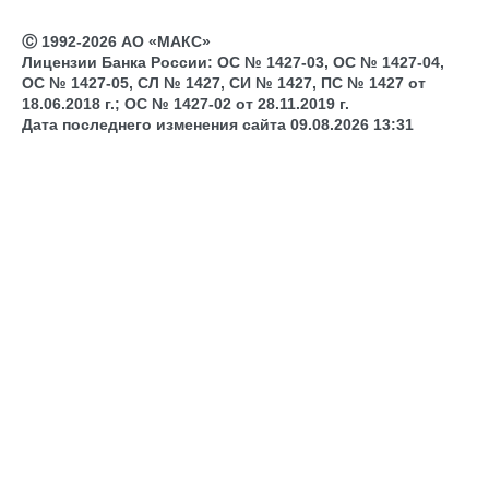
Ⓒ 1992-2026 АО «МАКС»
Лицензии Банка России: ОС № 1427-03, ОС № 1427-04,
ОС № 1427-05, СЛ № 1427, СИ № 1427, ПС № 1427 от
18.06.2018 г.; ОС № 1427-02 от 28.11.2019 г.
Дата последнего изменения сайта 09.08.2026 13:31