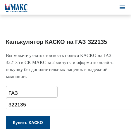
Калькулятор КАСКО на ГАЗ 322135
Вы можете узнать стоимость полиса КАСКО на ГАЗ
322135 в СК МАКС за 2 минуты и оформить онлайн-
покупку без дополнительных наценок в надежной
компании.