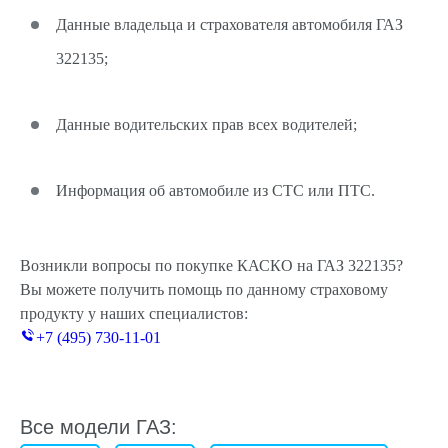
Данные владельца и страхователя автомобиля ГАЗ
322135;
Данные водительских прав всех водителей;
Информация об автомобиле из СТС или ПТС.
Возникли вопросы по покупке КАСКО на ГАЗ 322135?
Вы можете получить помощь по данному страховому
продукту у наших специалистов:
+7 (495) 730-11-01
Все модели ГАЗ: