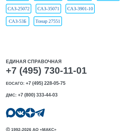
САЗ-25072
САЗ-35071
САЗ-3901-10
САЗ-53Б
Тонар 27551
ЕДИНАЯ СПРАВОЧНАЯ
+7 (495) 730-11-01
+7 (495) 228-05-75
ЕОСАГО:
+7 (800) 333-44-03
ДМС:
Ⓒ 1992-2026 АО «МАКС»