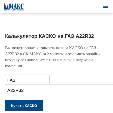
Калькулятор КАСКО на ГАЗ A22R32
Вы можете узнать стоимость полиса КАСКО на ГАЗ
A22R32 в СК МАКС за 2 минуты и оформить онлайн-
покупку без дополнительных наценок в надежной
компании.