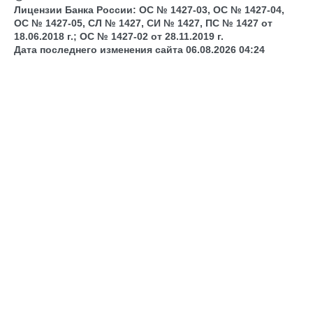
Лицензии Банка России: ОС № 1427-03, ОС № 1427-04,
ОС № 1427-05, СЛ № 1427, СИ № 1427, ПС № 1427 от
18.06.2018 г.; ОС № 1427-02 от 28.11.2019 г.
Дата последнего изменения сайта 06.08.2026 04:24