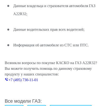
Данные владельца и страхователя автомобиля ГАЗ
A22R32;
Данные водительских прав всех водителей;
Информация об автомобиле из СТС или ПТС.
Возникли вопросы по покупке КАСКО на ГАЗ A22R32?
Вы можете получить помощь по данному страховому
продукту у наших специалистов:
+7 (495) 730-11-01
Все модели ГАЗ: