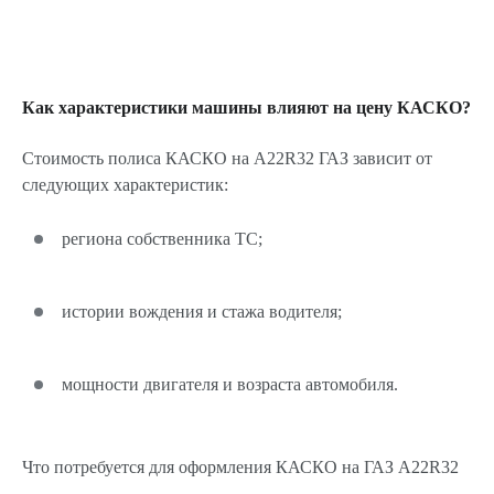
Как характеристики машины влияют на цену КАСКО?
Стоимость полиса КАСКО на A22R32 ГАЗ зависит от
следующих характеристик:
региона собственника ТС;
истории вождения и стажа водителя;
мощности двигателя и возраста автомобиля.
Что потребуется для оформления КАСКО на ГАЗ A22R32