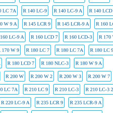
0 LC 7A
R 140 LC-9
R 140 LC-9 A
R 140 LCD
40 W 9 A
R 145 LCR 9
R 145 LCR-9 A
R 160 L
 160 LC-9 A
R 160 LCD 7
R 160 LCD-3
R 170
 170 W 9
R 180 LC 7
R 180 LC 7A
R 180 LC 
A
R 180 LCD 7
R 180 NLC-3
R 180 W 9 A
R 200 W
R 200 W 2
R 200 W 3
R 200 W 7
10 LC 7A
R 210 LC 9
R 210 LC-3
R 210 LC-3 
R 220 LC-9 A
R 235 LCR 9
R 235 LCR-9 A