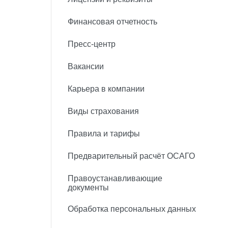
Финансовая отчетность
Пресс-центр
Вакансии
Карьера в компании
Виды страхования
Правила и тарифы
Предварительный расчёт ОСАГО
Правоустанавливающие
документы
Обработка персональных данных