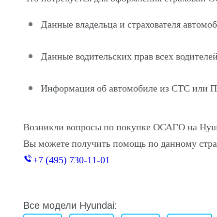
Данные владельца и страхователя автомоб
Данные водительских прав всех водителей
Информация об автомобиле из СТС или 
Возникли вопросы по покупке ОСАГО на Hyun
Вы можете получить помощь по данному стра
+7 (495) 730-11-01
Все модели Hyundai: