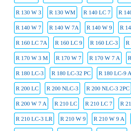
R 130 W 3
R 130 WM
R 140 LC 7
R 14
R 140 W 7
R 140 W 7A
R 140 W 9
R 1
R 160 LC 7A
R 160 LC 9
R 160 LC-3
R
R 170 W 3 M
R 170 W 7
R 170 W 7 A
R
R 180 LC-3
R 180 LC-32 PC
R 180 LC-9 
R 200 LC
R 200 NLC-3
R 200 NLC-3 2PC
R 200 W 7 A
R 210 LC
R 210 LC 7
R 2
R 210 LC-3 LR
R 210 W 9
R 210 W 9 A