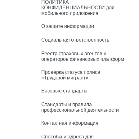
ПОЛИТИКА
КОНФИДЕНЦИАЛЬНОСТИ для
мобильного приложения
О защите информации
Социальная ответственность
Реестр страховых агентов и
операторов финансовых платформ
Проверка статуса полиса
«Трудовой мигрант»
Базовые стандарты
Стандарты и правила
профессиональной деятельности
Контактная информация
Способы и адреса для