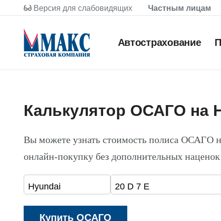
Версия для слабовидящих
Частным лицам
Автострахование
П
Калькулятор ОСАГО на H
Вы можете узнать стоимость полиса ОСАГО н
онлайн-покупку без дополнительных наценок