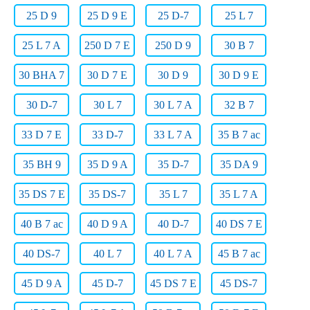
25 D 9
25 D 9 E
25 D-7
25 L 7
25 L 7 A
250 D 7 E
250 D 9
30 B 7
30 BHA 7
30 D 7 E
30 D 9
30 D 9 E
30 D-7
30 L 7
30 L 7 A
32 B 7
33 D 7 E
33 D-7
33 L 7 A
35 B 7 ac
35 BH 9
35 D 9 A
35 D-7
35 DA 9
35 DS 7 E
35 DS-7
35 L 7
35 L 7 A
40 B 7 ac
40 D 9 A
40 D-7
40 DS 7 E
40 DS-7
40 L 7
40 L 7 A
45 B 7 ac
45 D 9 A
45 D-7
45 DS 7 E
45 DS-7