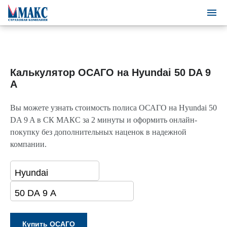
Калькулятор ОСАГО на Hyundai 50 DA 9
A
Вы можете узнать стоимость полиса ОСАГО на Hyundai 50
DA 9 A в СК МАКС за 2 минуты и оформить онлайн-
покупку без дополнительных наценок в надежной
компании.