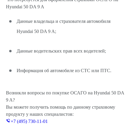
Hyundai 50 DA 9 A
Данные владельца и страхователя автомобиля
Hyundai 50 DA 9 A;
Данные водительских прав всех водителей;
Информация об автомобиле из СТС или ПТС.
Возникли вопросы по покупке ОСАГО на Hyundai 50 DA
9 A?
Вы можете получить помощь по данному страховому
продукту у наших специалистов:
+7 (495) 730-11-01