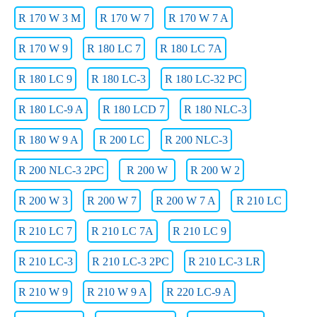
R 170 W 3 M
R 170 W 7
R 170 W 7 A
R 170 W 9
R 180 LC 7
R 180 LC 7A
R 180 LC 9
R 180 LC-3
R 180 LC-32 PC
R 180 LC-9 A
R 180 LCD 7
R 180 NLC-3
R 180 W 9 A
R 200 LC
R 200 NLC-3
R 200 NLC-3 2PC
R 200 W
R 200 W 2
R 200 W 3
R 200 W 7
R 200 W 7 A
R 210 LC
R 210 LC 7
R 210 LC 7A
R 210 LC 9
R 210 LC-3
R 210 LC-3 2PC
R 210 LC-3 LR
R 210 W 9
R 210 W 9 A
R 220 LC-9 A