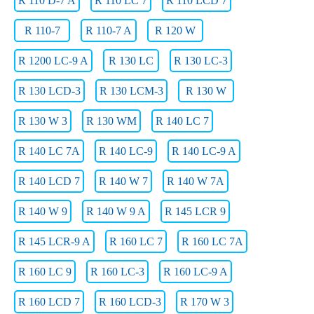
R 110 D-7 A
R 110 LC 7
R 110 LCD 7
R 110-7
R 110-7 A
R 120 W
R 1200 LC-9 A
R 130 LC
R 130 LC-3
R 130 LCD-3
R 130 LCM-3
R 130 W
R 130 W 3
R 130 WM
R 140 LC 7
R 140 LC 7A
R 140 LC-9
R 140 LC-9 A
R 140 LCD 7
R 140 W 7
R 140 W 7A
R 140 W 9
R 140 W 9 A
R 145 LCR 9
R 145 LCR-9 A
R 160 LC 7
R 160 LC 7A
R 160 LC 9
R 160 LC-3
R 160 LC-9 A
R 160 LCD 7
R 160 LCD-3
R 170 W 3