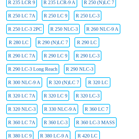
R 235 LCR 9
R 235 LCR-9 A
R 250 (N)LC 7
R 250 LC 7A
R 250 LC 9
R 250 LC-3
R 250 LC-3 2PC
R 250 NLC-3
R 260 NLC-9 A
R 280 LC
R 290 (N)LC 7
R 290 LC
R 290 LC 7A
R 290 LC 9
R 290 LC-3
R 290 LC-3 Long Reach
R 290 NLC-3
R 300 NLC-9 A
R 320 (N)LC 7
R 320 LC
R 320 LC 7A
R 320 LC 9
R 320 LC-3
R 320 NLC-3
R 330 NLC-9 A
R 360 LC 7
R 360 LC 7A
R 360 LC-3
R 360 LC-3 MASS
R 380 LC 9
R 380 LC-9 A
R 420 LC