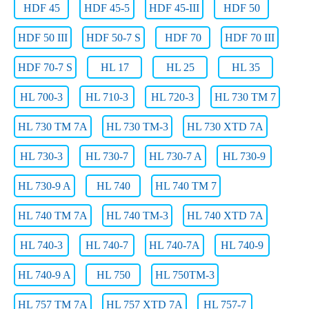
HDF 45
HDF 45-5
HDF 45-III
HDF 50
HDF 50 III
HDF 50-7 S
HDF 70
HDF 70 III
HDF 70-7 S
HL 17
HL 25
HL 35
HL 700-3
HL 710-3
HL 720-3
HL 730 TM 7
HL 730 TM 7A
HL 730 TM-3
HL 730 XTD 7A
HL 730-3
HL 730-7
HL 730-7 A
HL 730-9
HL 730-9 A
HL 740
HL 740 TM 7
HL 740 TM 7A
HL 740 TM-3
HL 740 XTD 7A
HL 740-3
HL 740-7
HL 740-7A
HL 740-9
HL 740-9 A
HL 750
HL 750TM-3
HL 757 TM 7A
HL 757 XTD 7A
HL 757-7