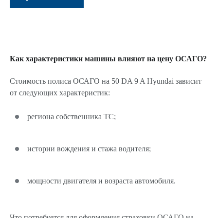
Как характеристики машины влияют на цену ОСАГО?
Стоимость полиса ОСАГО на 50 DA 9 A Hyundai зависит
от следующих характеристик:
региона собственника ТС;
истории вождения и стажа водителя;
мощности двигателя и возраста автомобиля.
Что потребуется для оформления страховки ОСАГО на