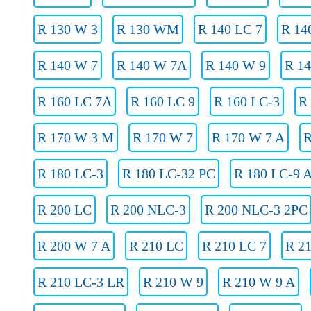
R 130 W 3
R 130 WM
R 140 LC 7
R 14
R 140 W 7
R 140 W 7A
R 140 W 9
R 1
R 160 LC 7A
R 160 LC 9
R 160 LC-3
R
R 170 W 3 M
R 170 W 7
R 170 W 7 A
R
R 180 LC-3
R 180 LC-32 PC
R 180 LC-9 
R 200 LC
R 200 NLC-3
R 200 NLC-3 2PC
R 200 W 7 A
R 210 LC
R 210 LC 7
R 2
R 210 LC-3 LR
R 210 W 9
R 210 W 9 A