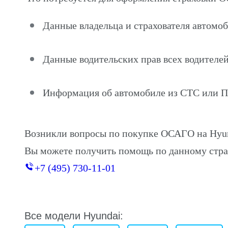
Данные владельца и страхователя автомоб
Данные водительских прав всех водителей
Информация об автомобиле из СТС или 
Возникли вопросы по покупке ОСАГО на Hyun
Вы можете получить помощь по данному стра
+7 (495) 730-11-01
Все модели Hyundai: