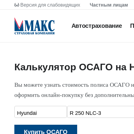
Версия для слабовидящих
Частным лицам
Автострахование
П
Калькулятор ОСАГО на H
Вы можете узнать стоимость полиса ОСАГО н
оформить онлайн-покупку без дополнительны