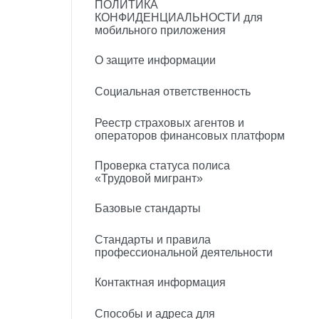
ПОЛИТИКА
КОНФИДЕНЦИАЛЬНОСТИ для
мобильного приложения
О защите информации
Социальная ответственность
Реестр страховых агентов и
операторов финансовых платформ
Проверка статуса полиса
«Трудовой мигрант»
Базовые стандарты
Стандарты и правила
профессиональной деятельности
Контактная информация
Способы и адреса для