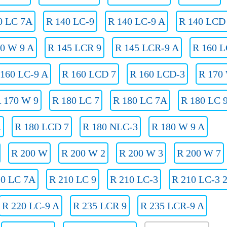
0 LC 7A
R 140 LC-9
R 140 LC-9 A
R 140 LCD
40 W 9 A
R 145 LCR 9
R 145 LCR-9 A
R 160 L
 160 LC-9 A
R 160 LCD 7
R 160 LCD-3
R 170
 170 W 9
R 180 LC 7
R 180 LC 7A
R 180 LC 
A
R 180 LCD 7
R 180 NLC-3
R 180 W 9 A
R 200 W
R 200 W 2
R 200 W 3
R 200 W 7
10 LC 7A
R 210 LC 9
R 210 LC-3
R 210 LC-3 
R 220 LC-9 A
R 235 LCR 9
R 235 LCR-9 A