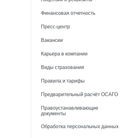
Финансовая отчетность
Пресс-центр
Вакансии
Карьера в компании
Виды страхования
Правила и тарифы
Предварительный расчёт ОСАГО
Правоустанавливающие
документы
Обработка персональных данных